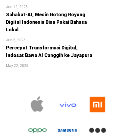
Jun 13, 2025
Sahabat-AI, Mesin Gotong Royong
Digital Indonesia Bisa Pakai Bahasa
Lokal
Jun 5, 2025
Percepat Transformasi Digital,
Indosat Bawa AI Canggih ke Jayapura
May 22, 2025