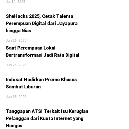
Jul 10, 2025
SheHacks 2025, Cetak Talenta
Perempuan Digital dari Jayapura
hingga Nias
Jun 26, 2025
Saat Perempuan Lokal
Bertransformasi Jadi Ratu Digital
Jun 26, 2025
Indosat Hadirkan Promo Khusus
Sambut Liburan
Jun 18, 2025
Tanggapan ATSI Terkait Isu Kerugian
Pelanggan dari Kuota Internet yang
Hangus