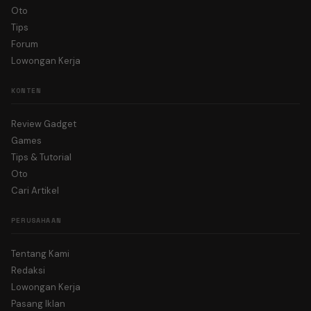
Oto
Tips
Forum
Lowongan Kerja
KONTEN
Review Gadget
Games
Tips & Tutorial
Oto
Cari Artikel
PERUSAHAAN
Tentang Kami
Redaksi
Lowongan Kerja
Pasang Iklan