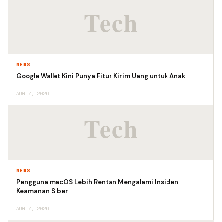
NEWS
Google Wallet Kini Punya Fitur Kirim Uang untuk Anak
AUG 7, 2026
NEWS
Pengguna macOS Lebih Rentan Mengalami Insiden
Keamanan Siber
AUG 7, 2026