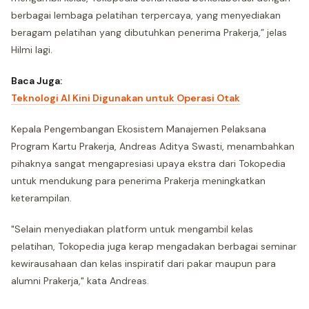
berbagai lembaga pelatihan terpercaya, yang menyediakan
beragam pelatihan yang dibutuhkan penerima Prakerja,” jelas
Hilmi lagi.
Baca Juga:
Teknologi AI Kini Digunakan untuk Operasi Otak
Kepala Pengembangan Ekosistem Manajemen Pelaksana
Program Kartu Prakerja, Andreas Aditya Swasti, menambahkan
pihaknya sangat mengapresiasi upaya ekstra dari Tokopedia
untuk mendukung para penerima Prakerja meningkatkan
keterampilan.
"Selain menyediakan platform untuk mengambil kelas
pelatihan, Tokopedia juga kerap mengadakan berbagai seminar
kewirausahaan dan kelas inspiratif dari pakar maupun para
alumni Prakerja," kata Andreas.