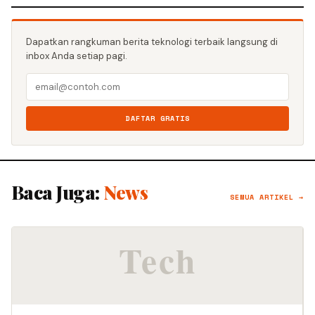
Dapatkan rangkuman berita teknologi terbaik langsung di
inbox Anda setiap pagi.
DAFTAR GRATIS
Baca Juga:
News
SEMUA ARTIKEL →