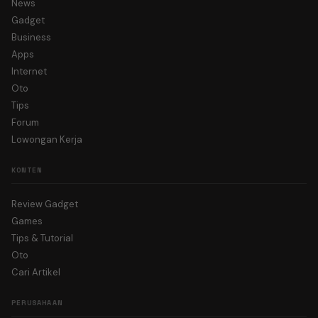
News
Gadget
Business
Apps
Internet
Oto
Tips
Forum
Lowongan Kerja
KONTEN
Review Gadget
Games
Tips & Tutorial
Oto
Cari Artikel
PERUSAHAAN