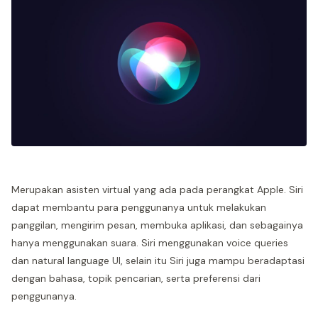
Merupakan asisten virtual yang ada pada perangkat Apple. Siri
dapat membantu para penggunanya untuk melakukan
panggilan, mengirim pesan, membuka aplikasi, dan sebagainya
hanya menggunakan suara. Siri menggunakan voice queries
dan natural language UI, selain itu Siri juga mampu beradaptasi
dengan bahasa, topik pencarian, serta preferensi dari
penggunanya.