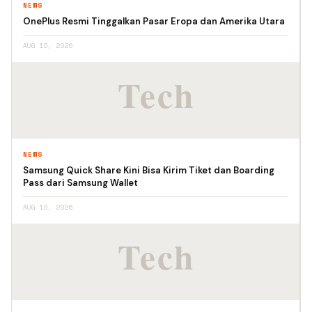
NEWS
OnePlus Resmi Tinggalkan Pasar Eropa dan Amerika Utara
AUG 10, 2026
NEWS
Samsung Quick Share Kini Bisa Kirim Tiket dan Boarding
Pass dari Samsung Wallet
AUG 10, 2026