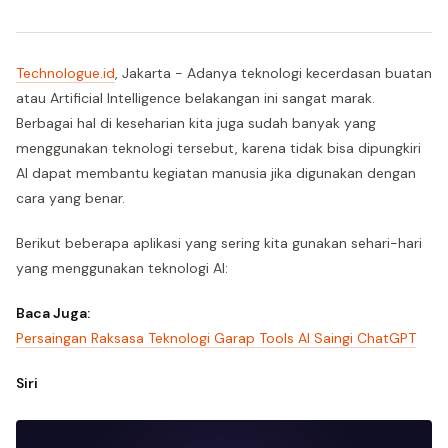
Technologue.id
, Jakarta - Adanya teknologi kecerdasan buatan
atau Artificial Intelligence belakangan ini sangat marak.
Berbagai hal di keseharian kita juga sudah banyak yang
menggunakan teknologi tersebut, karena tidak bisa dipungkiri
AI dapat membantu kegiatan manusia jika digunakan dengan
cara yang benar.
Berikut beberapa aplikasi yang sering kita gunakan sehari-hari
yang menggunakan teknologi AI:
Baca Juga:
Persaingan Raksasa Teknologi Garap Tools AI Saingi ChatGPT
Siri