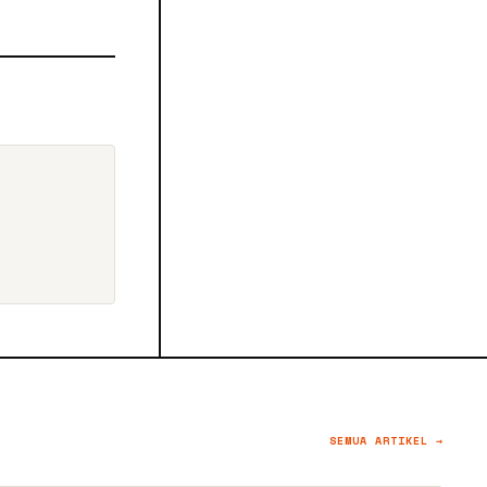
SEMUA ARTIKEL →