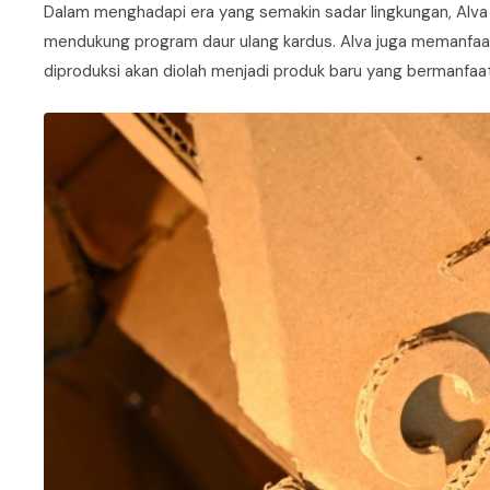
Dalam menghadapi era yang semakin sadar lingkungan, Alv
mendukung program daur ulang kardus. Alva juga memanfa
diproduksi akan diolah menjadi produk baru yang bermanfaat