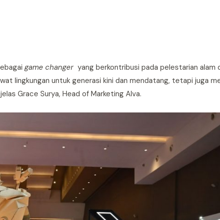
sebagai
game changer
yang berkontribusi pada pelestarian ala
erawat lingkungan untuk generasi kini dan mendatang, tetapi juga
jelas Grace Surya, Head of Marketing Alva.