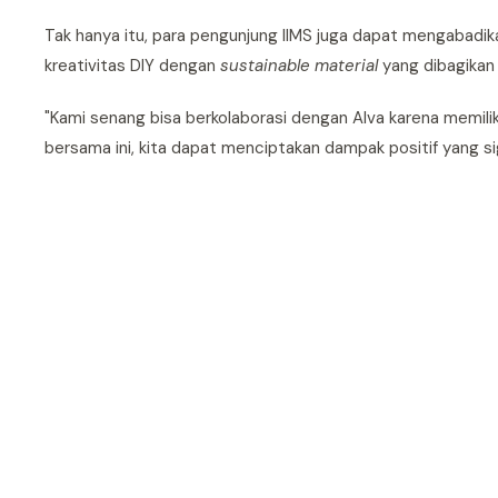
Tak hanya itu, para pengunjung IIMS juga dapat mengabadi
kreativitas DIY dengan
sustainable material
yang dibagikan
"Kami senang bisa berkolaborasi dengan Alva karena memilik
bersama ini, kita dapat menciptakan dampak positif yang sign