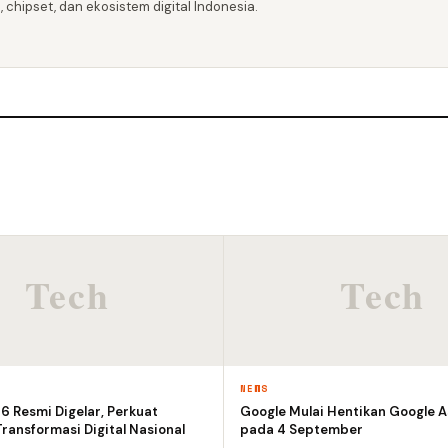
 chipset, dan ekosistem digital Indonesia.
NEWS
 Resmi Digelar, Perkuat
Google Mulai Hentikan Google A
ransformasi Digital Nasional
pada 4 September