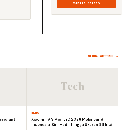
DAFTAR GRATIS
SEMUA ARTIKEL →
NEWS
ssistant
Xiaomi TV S Mini LED 2026 Meluncur di
Indonesia, Kini Hadir hingga Ukuran 98 Inci