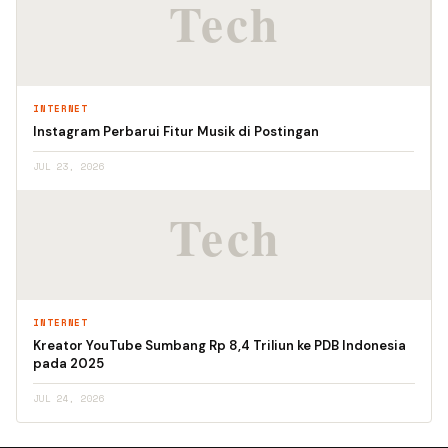
INTERNET
Instagram Perbarui Fitur Musik di Postingan
JUL 23, 2026
INTERNET
Kreator YouTube Sumbang Rp 8,4 Triliun ke PDB Indonesia
pada 2025
JUL 24, 2026