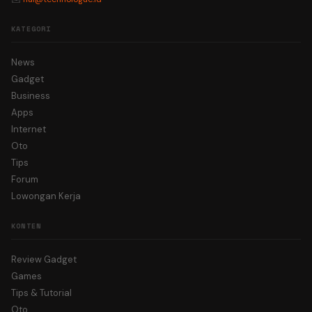
KATEGORI
News
Gadget
Business
Apps
Internet
Oto
Tips
Forum
Lowongan Kerja
KONTEN
Review Gadget
Games
Tips & Tutorial
Oto