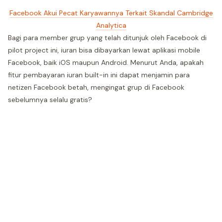
Facebook Akui Pecat Karyawannya Terkait Skandal Cambridge
Analytica
Bagi para member grup yang telah ditunjuk oleh Facebook di
pilot project ini, iuran bisa dibayarkan lewat aplikasi mobile
Facebook, baik iOS maupun Android. Menurut Anda, apakah
fitur pembayaran iuran built-in ini dapat menjamin para
netizen Facebook betah, mengingat grup di Facebook
sebelumnya selalu gratis?