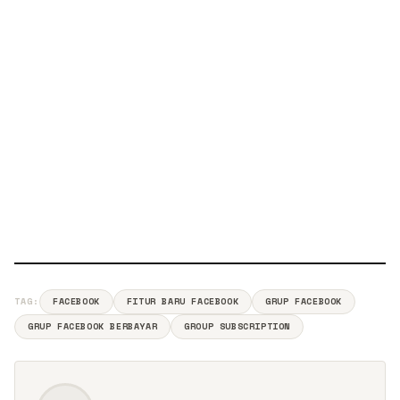
TAG:
FACEBOOK
FITUR BARU FACEBOOK
GRUP FACEBOOK
GRUP FACEBOOK BERBAYAR
GROUP SUBSCRIPTION