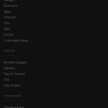
Business
Apps
Internet
Oto
Tips
Forum
Lowongan Kerja
KONTEN
Review Gadget
Games
Tips & Tutorial
Oto
Cari Artikel
PERUSAHAAN
Tentang Kami