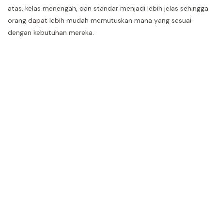
atas, kelas menengah, dan standar menjadi lebih jelas sehingga
orang dapat lebih mudah memutuskan mana yang sesuai
dengan kebutuhan mereka.