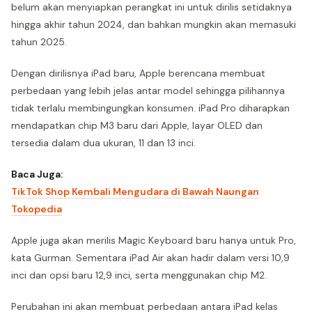
belum akan menyiapkan perangkat ini untuk dirilis setidaknya
hingga akhir tahun 2024, dan bahkan mungkin akan memasuki
tahun 2025.
Dengan dirilisnya iPad baru, Apple berencana membuat
perbedaan yang lebih jelas antar model sehingga pilihannya
tidak terlalu membingungkan konsumen. iPad Pro diharapkan
mendapatkan chip M3 baru dari Apple, layar OLED dan
tersedia dalam dua ukuran, 11 dan 13 inci.
Baca Juga:
TikTok Shop Kembali Mengudara di Bawah Naungan
Tokopedia
Apple juga akan merilis Magic Keyboard baru hanya untuk Pro,
kata Gurman. Sementara iPad Air akan hadir dalam versi 10,9
inci dan opsi baru 12,9 inci, serta menggunakan chip M2.
Perubahan ini akan membuat perbedaan antara iPad kelas