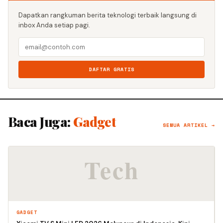
Dapatkan rangkuman berita teknologi terbaik langsung di
inbox Anda setiap pagi.
DAFTAR GRATIS
Baca Juga:
Gadget
SEMUA ARTIKEL →
GADGET