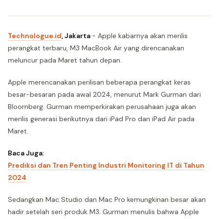
Technologue.id
, Jakarta
- Apple kabarnya akan merilis
perangkat terbaru, M3 MacBook Air yang direncanakan
meluncur pada Maret tahun depan.
Apple merencanakan perilisan beberapa perangkat keras
besar-besaran pada awal 2024, menurut Mark Gurman dari
Bloomberg. Gurman memperkirakan perusahaan juga akan
merilis generasi berikutnya dari iPad Pro dan iPad Air pada
Maret.
Baca Juga:
Prediksi dan Tren Penting Industri Monitoring IT di Tahun
2024
Sedangkan Mac Studio dan Mac Pro kemungkinan besar akan
hadir setelah seri produk M3. Gurman menulis bahwa Apple