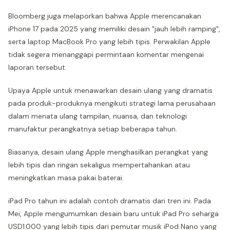
Bloomberg juga melaporkan bahwa Apple merencanakan
iPhone 17 pada 2025 yang memiliki desain "jauh lebih ramping",
serta laptop MacBook Pro yang lebih tipis. Perwakilan Apple
tidak segera menanggapi permintaan komentar mengenai
laporan tersebut.
Upaya Apple untuk menawarkan desain ulang yang dramatis
pada produk-produknya mengikuti strategi lama perusahaan
dalam menata ulang tampilan, nuansa, dan teknologi
manufaktur perangkatnya setiap beberapa tahun.
Biasanya, desain ulang Apple menghasilkan perangkat yang
lebih tipis dan ringan sekaligus mempertahankan atau
meningkatkan masa pakai baterai.
iPad Pro tahun ini adalah contoh dramatis dari tren ini. Pada
Mei, Apple mengumumkan desain baru untuk iPad Pro seharga
USD1.000 yang lebih tipis dari pemutar musik iPod Nano yang