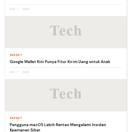
AUG 7, 2026
GADGET
Google Wallet Kini Punya Fitur Kirim Uang untuk Anak
AUG 7, 2026
GADGET
Pengguna macOS Lebih Rentan Mengalami Insiden
Keamanan Siber