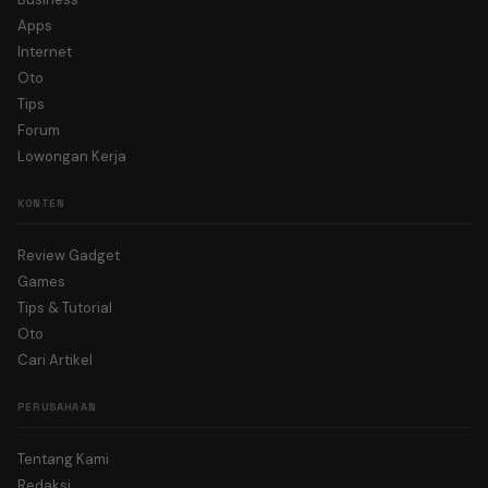
Apps
Internet
Oto
Tips
Forum
Lowongan Kerja
KONTEN
Review Gadget
Games
Tips & Tutorial
Oto
Cari Artikel
PERUSAHAAN
Tentang Kami
Redaksi