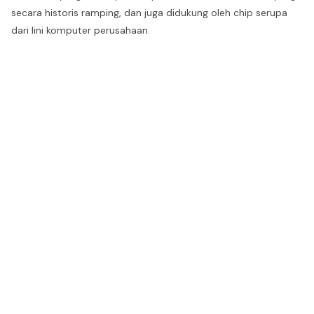
secara historis ramping, dan juga didukung oleh chip serupa
dari lini komputer perusahaan.