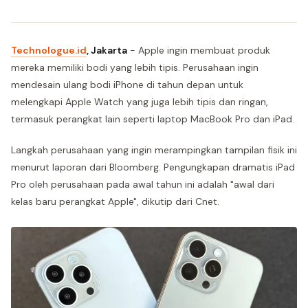
Technologue.id
, Jakarta
- Apple ingin membuat produk
mereka memiliki bodi yang lebih tipis. Perusahaan ingin
mendesain ulang bodi iPhone di tahun depan untuk
melengkapi Apple Watch yang juga lebih tipis dan ringan,
termasuk perangkat lain seperti laptop MacBook Pro dan iPad.
Langkah perusahaan yang ingin merampingkan tampilan fisik ini
menurut laporan dari Bloomberg. Pengungkapan dramatis iPad
Pro oleh perusahaan pada awal tahun ini adalah "awal dari
kelas baru perangkat Apple", dikutip dari Cnet.