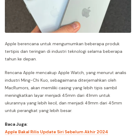
Apple berencana untuk mengumumkan beberapa produk
tertipis dan teringan di industri teknologi selama beberapa
tahun ke depan.
Rencana Apple mencakup Apple Watch, yang menurut analis
industri Ming-Chi Kuo, sebagaimana diterjemahkan oleh
MacRumors, akan memiliki casing yang lebih tipis sambil
meningkatkan layar menjadi 45mm dari 41mm untuk
ukurannya yang lebih kecil, dan menjadi 49mm dari 45mm
untuk perangkat yang lebih besar.
Baca Juga:
Apple Bakal Rilis Update Siri Sebelum Akhir 2024