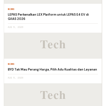
NEWS
LEPAS Perkenalkan LEX Platform untuk LEPAS E4 EV di
GIIAS 2026
AUG 5, 2026
NEWS
BYD Tak Mau Perang Harga, Pilih Adu Kualitas dan Layanan
AUG 5, 2026