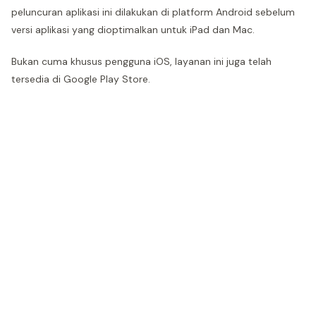
peluncuran aplikasi ini dilakukan di platform Android sebelum
versi aplikasi yang dioptimalkan untuk iPad dan Mac.
Bukan cuma khusus pengguna iOS, layanan ini juga telah
tersedia di Google Play Store.