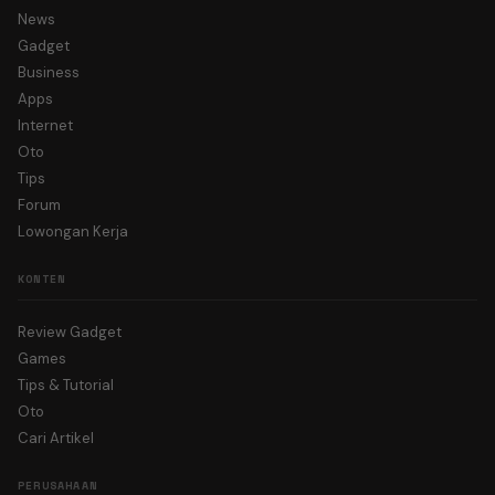
News
Gadget
Business
Apps
Internet
Oto
Tips
Forum
Lowongan Kerja
KONTEN
Review Gadget
Games
Tips & Tutorial
Oto
Cari Artikel
PERUSAHAAN