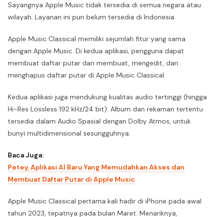
Sayangnya Apple Music tidak tersedia di semua negara atau
wilayah. Layanan ini pun belum tersedia di Indonesia.
Apple Music Classical memiliki sejumlah fitur yang sama
dengan Apple Music. Di kedua aplikasi, pengguna dapat
membuat daftar putar dan membuat, mengedit, dan
menghapus daftar putar di Apple Music Classical.
Kedua aplikasi juga mendukung kualitas audio tertinggi (hingga
Hi-Res Lossless 192 kHz/24 bit). Album dan rekaman tertentu
tersedia dalam Audio Spasial dengan Dolby Atmos, untuk
bunyi multidimensional sesungguhnya.
Baca Juga:
Petey, Aplikasi AI Baru Yang Memudahkan Akses dan
Membuat Daftar Putar di Apple Music
Apple Music Classical pertama kali hadir di iPhone pada awal
tahun 2023, tepatnya pada bulan Maret. Menariknya,