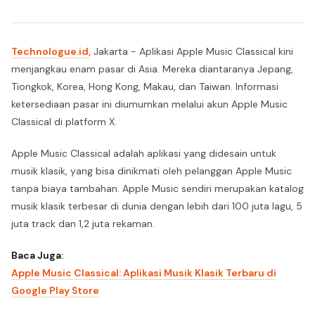
Technologue.id,
Jakarta - Aplikasi Apple Music Classical kini
menjangkau enam pasar di Asia. Mereka diantaranya Jepang,
Tiongkok, Korea, Hong Kong, Makau, dan Taiwan. Informasi
ketersediaan pasar ini diumumkan melalui akun Apple Music
Classical di platform X.
Apple Music Classical adalah aplikasi yang didesain untuk
musik klasik, yang bisa dinikmati oleh pelanggan Apple Music
tanpa biaya tambahan. Apple Music sendiri merupakan katalog
musik klasik terbesar di dunia dengan lebih dari 100 juta lagu, 5
juta track dan 1,2 juta rekaman.
Baca Juga:
Apple Music Classical: Aplikasi Musik Klasik Terbaru di
Google Play Store