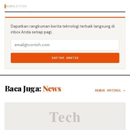
NEWSLETTER
Dapatkan rangkuman berita teknologi terbaik langsung di
inbox Anda setiap pagi.
DAFTAR GRATIS
Baca Juga:
News
SEMUA ARTIKEL →