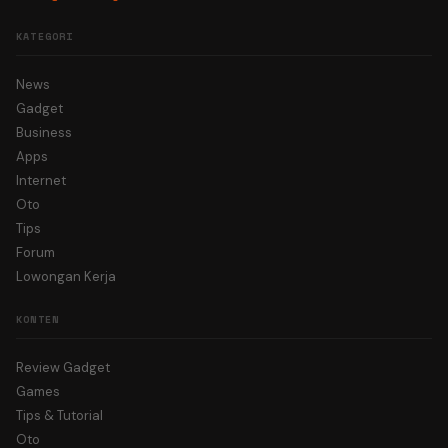
KATEGORI
News
Gadget
Business
Apps
Internet
Oto
Tips
Forum
Lowongan Kerja
KONTEN
Review Gadget
Games
Tips & Tutorial
Oto