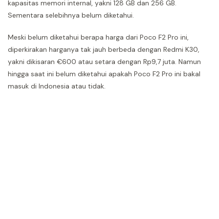
kapasitas memori internal, yakni 128 GB dan 256 GB.
Sementara selebihnya belum diketahui.
Meski belum diketahui berapa harga dari Poco F2 Pro ini,
diperkirakan harganya tak jauh berbeda dengan Redmi K30,
yakni dikisaran €600 atau setara dengan Rp9,7 juta. Namun
hingga saat ini belum diketahui apakah Poco F2 Pro ini bakal
masuk di Indonesia atau tidak.