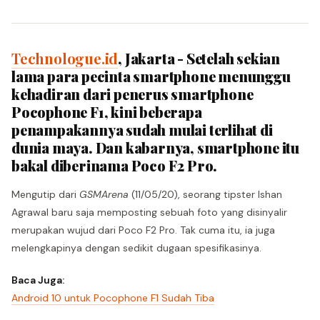
Technologue.id
, Jakarta - Setelah sekian
lama para pecinta smartphone menunggu
kehadiran dari penerus smartphone
Pocophone F1, kini beberapa
penampakannya sudah mulai terlihat di
dunia maya. Dan kabarnya, smartphone itu
bakal diberinama Poco F2 Pro.
Mengutip dari
GSMArena
(11/05/20), seorang tipster Ishan
Agrawal baru saja memposting sebuah foto yang disinyalir
merupakan wujud dari Poco F2 Pro. Tak cuma itu, ia juga
melengkapinya dengan sedikit dugaan spesifikasinya.
Baca Juga:
Android 10 untuk Pocophone F1 Sudah Tiba