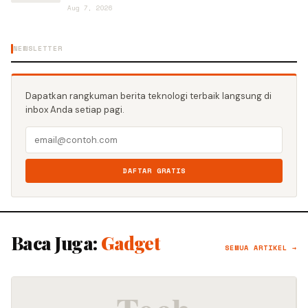
Aug 7, 2026
NEWSLETTER
Dapatkan rangkuman berita teknologi terbaik langsung di
inbox Anda setiap pagi.
DAFTAR GRATIS
Baca Juga:
Gadget
SEMUA ARTIKEL →