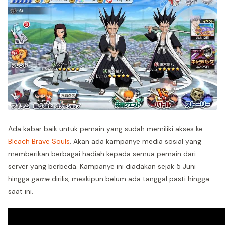
Ada kabar baik untuk pemain yang sudah memiliki akses ke
Bleach Brave Souls
. Akan ada kampanye media sosial yang
memberikan berbagai hadiah kepada semua pemain dari
server yang berbeda. Kampanye ini diadakan sejak 5 Juni
hingga
game
dirilis, meskipun belum ada tanggal pasti hingga
saat ini.