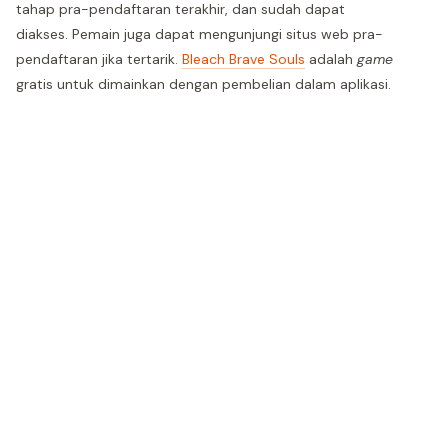
tahap pra-pendaftaran terakhir, dan sudah dapat
diakses. Pemain juga dapat mengunjungi situs web pra-
pendaftaran jika tertarik.
Bleach Brave Souls
adalah
game
gratis untuk dimainkan dengan pembelian dalam aplikasi.