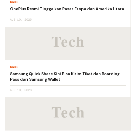
GAME
OnePlus Resmi Tinggalkan Pasar Eropa dan Amerika Utara
AUG 10, 2026
GAME
Samsung Quick Share Kini Bisa Kirim Tiket dan Boarding
Pass dari Samsung Wallet
AUG 10, 2026