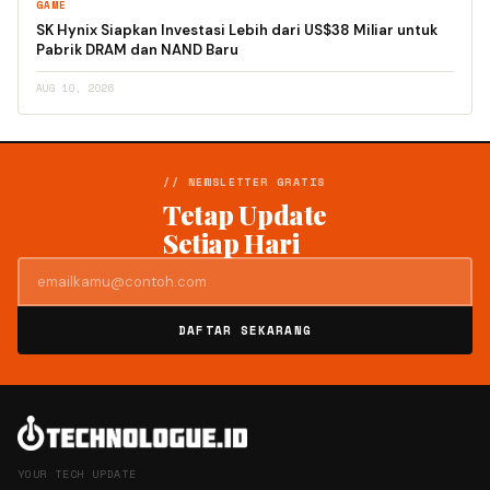
GAME
SK Hynix Siapkan Investasi Lebih dari US$38 Miliar untuk
Pabrik DRAM dan NAND Baru
AUG 10, 2026
// NEWSLETTER GRATIS
Tetap Update
Setiap Hari
DAFTAR SEKARANG
YOUR TECH UPDATE