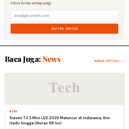
inbox Anda setiap pagi.
DAFTAR GRATIS
Baca Juga:
News
SEMUA ARTIKEL →
NEWS
Xiaomi TV S Mini LED 2026 Meluncur di Indonesia, Kini
Hadir hingga Ukuran 98 Inci