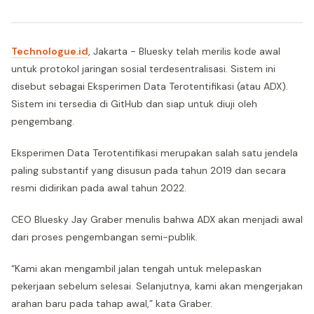
Technologue.id
, Jakarta - Bluesky telah merilis kode awal
untuk protokol jaringan sosial terdesentralisasi. Sistem ini
disebut sebagai Eksperimen Data Terotentifikasi (atau ADX).
Sistem ini tersedia di GitHub dan siap untuk diuji oleh
pengembang.
Eksperimen Data Terotentifikasi merupakan salah satu jendela
paling substantif yang disusun pada tahun 2019 dan secara
resmi didirikan pada awal tahun 2022.
CEO Bluesky Jay Graber menulis bahwa ADX akan menjadi awal
dari proses pengembangan semi-publik.
“Kami akan mengambil jalan tengah untuk melepaskan
pekerjaan sebelum selesai. Selanjutnya, kami akan mengerjakan
arahan baru pada tahap awal,” kata Graber.