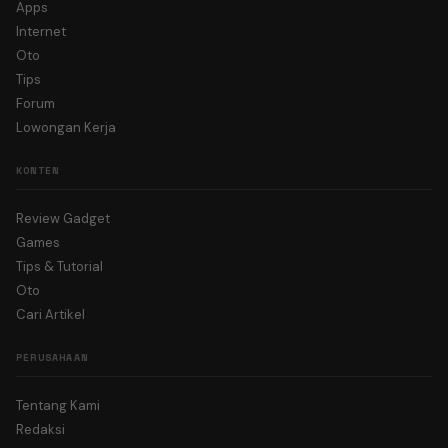
Apps
Internet
Oto
Tips
Forum
Lowongan Kerja
KONTEN
Review Gadget
Games
Tips & Tutorial
Oto
Cari Artikel
PERUSAHAAN
Tentang Kami
Redaksi