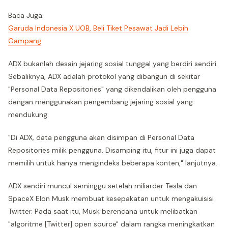
Baca Juga:
Garuda Indonesia X UOB, Beli Tiket Pesawat Jadi Lebih
Gampang
ADX bukanlah desain jejaring sosial tunggal yang berdiri sendiri.
Sebaliknya, ADX adalah protokol yang dibangun di sekitar
"Personal Data Repositories" yang dikendalikan oleh pengguna
dengan menggunakan pengembang jejaring sosial yang
mendukung.
"Di ADX, data pengguna akan disimpan di Personal Data
Repositories milik pengguna. Disamping itu, fitur ini juga dapat
memilih untuk hanya mengindeks beberapa konten," lanjutnya.
ADX sendiri muncul seminggu setelah miliarder Tesla dan
SpaceX Elon Musk membuat kesepakatan untuk mengakuisisi
Twitter. Pada saat itu, Musk berencana untuk melibatkan
"algoritme [Twitter] open source" dalam rangka meningkatkan