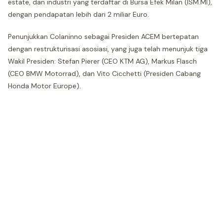
estate, dan industri yang terdaftar di Bursa Efek Milan (ISM.MI),
dengan pendapatan lebih dari 2 miliar Euro.
Penunjukkan Colaninno sebagai Presiden ACEM bertepatan
dengan restrukturisasi asosiasi, yang juga telah menunjuk tiga
Wakil Presiden: Stefan Pierer (CEO KTM AG), Markus Flasch
(CEO BMW Motorrad), dan Vito Cicchetti (Presiden Cabang
Honda Motor Europe).