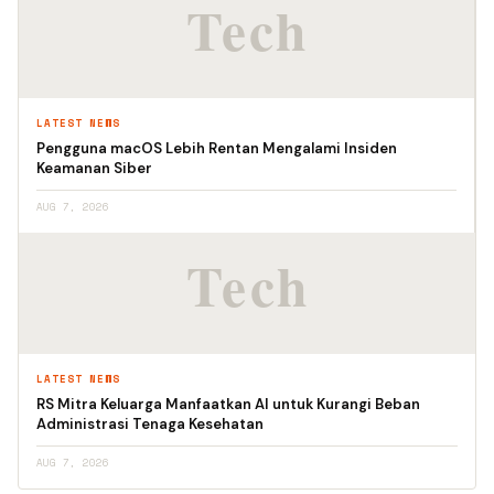
LATEST NEWS
Pengguna macOS Lebih Rentan Mengalami Insiden
Keamanan Siber
AUG 7, 2026
LATEST NEWS
RS Mitra Keluarga Manfaatkan AI untuk Kurangi Beban
Administrasi Tenaga Kesehatan
AUG 7, 2026