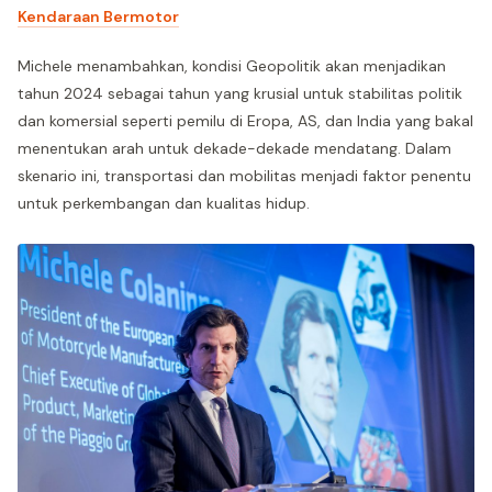
Kendaraan Bermotor
Michele menambahkan, kondisi Geopolitik akan menjadikan
tahun 2024 sebagai tahun yang krusial untuk stabilitas politik
dan komersial seperti pemilu di Eropa, AS, dan India yang bakal
menentukan arah untuk dekade-dekade mendatang. Dalam
skenario ini, transportasi dan mobilitas menjadi faktor penentu
untuk perkembangan dan kualitas hidup.