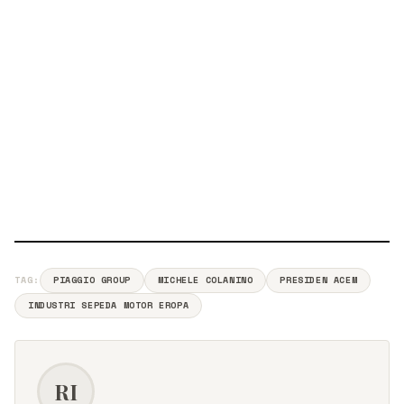
TAG:
PIAGGIO GROUP
MICHELE COLANINO
PRESIDEN ACEM
INDUSTRI SEPEDA MOTOR EROPA
RI