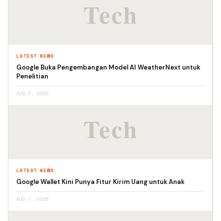
LATEST NEWS
Google Buka Pengembangan Model AI WeatherNext untuk
Penelitian
AUG 7, 2026
LATEST NEWS
Google Wallet Kini Punya Fitur Kirim Uang untuk Anak
AUG 7, 2026