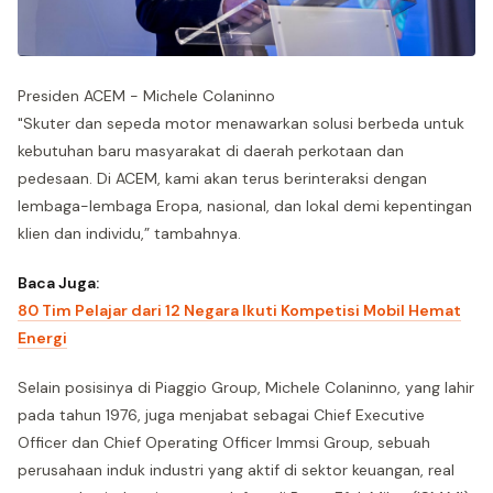
Presiden ACEM - Michele Colaninno
"Skuter dan sepeda motor menawarkan solusi berbeda untuk
kebutuhan baru masyarakat di daerah perkotaan dan
pedesaan. Di ACEM, kami akan terus berinteraksi dengan
lembaga-lembaga Eropa, nasional, dan lokal demi kepentingan
klien dan individu,” tambahnya.
Baca Juga:
80 Tim Pelajar dari 12 Negara Ikuti Kompetisi Mobil Hemat
Energi
Selain posisinya di Piaggio Group, Michele Colaninno, yang lahir
pada tahun 1976, juga menjabat sebagai Chief Executive
Officer dan Chief Operating Officer Immsi Group, sebuah
perusahaan induk industri yang aktif di sektor keuangan, real