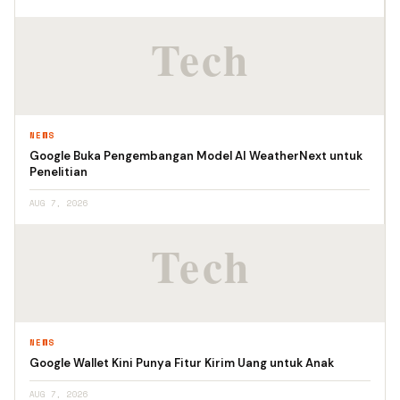
NEWS
Google Buka Pengembangan Model AI WeatherNext untuk
Penelitian
AUG 7, 2026
NEWS
Google Wallet Kini Punya Fitur Kirim Uang untuk Anak
AUG 7, 2026