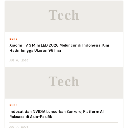
NEWS
Xiaomi TV S Mini LED 2026 Meluncur di Indonesia, Kini
Hadir hingga Ukuran 98 Inci
AUG 6, 2026
NEWS
Indosat dan NVIDIA Luncurkan Zankore, Platform AI
Raksasa di Asia-Pasifik
AUG 7, 2026