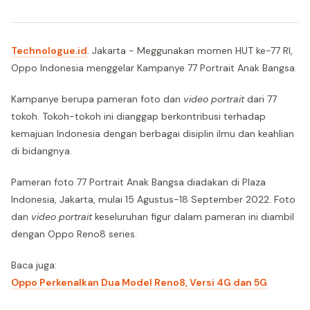
Technologue.id
. Jakarta - Meggunakan momen HUT ke-77 RI,
Oppo Indonesia menggelar Kampanye 77 Portrait Anak Bangsa.
Kampanye berupa pameran foto dan
video portrait
dari 77
tokoh. Tokoh-tokoh ini dianggap berkontribusi terhadap
kemajuan Indonesia dengan berbagai disiplin ilmu dan keahlian
di bidangnya.
Pameran foto 77 Portrait Anak Bangsa diadakan di Plaza
Indonesia, Jakarta, mulai 15 Agustus-18 September 2022. Foto
dan
video portrait
keseluruhan figur dalam pameran ini diambil
dengan Oppo Reno8 series.
Baca juga:
Oppo Perkenalkan Dua Model Reno8, Versi 4G dan 5G