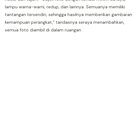
lampu warna-warni, redup, dan lainnya. Semuanya memiliki
tantangan tersendiri, sehingga hasilnya memberikan gambaran
kemampuan perangkat," tandasnya seraya menambahkan,
semua foto diambil di dalam ruangan.