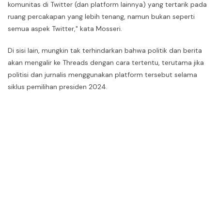
komunitas di Twitter (dan platform lainnya) yang tertarik pada
ruang percakapan yang lebih tenang, namun bukan seperti
semua aspek Twitter," kata Mosseri.
Di sisi lain, mungkin tak terhindarkan bahwa politik dan berita
akan mengalir ke Threads dengan cara tertentu, terutama jika
politisi dan jurnalis menggunakan platform tersebut selama
siklus pemilihan presiden 2024.