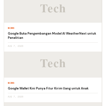
NEWS
Google Buka Pengembangan Model AI WeatherNext untuk
Penelitian
AUG 7, 2026
NEWS
Google Wallet Kini Punya Fitur Kirim Uang untuk Anak
AUG 7, 2026