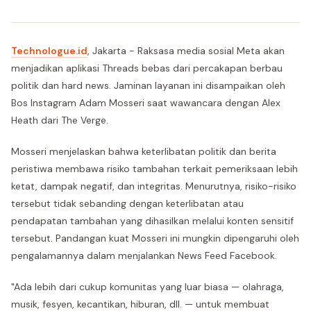
Technologue.id
, Jakarta - Raksasa media sosial Meta akan
menjadikan aplikasi Threads bebas dari percakapan berbau
politik dan hard news. Jaminan layanan ini disampaikan oleh
Bos Instagram Adam Mosseri saat wawancara dengan Alex
Heath dari The Verge.
Mosseri menjelaskan bahwa keterlibatan politik dan berita
peristiwa membawa risiko tambahan terkait pemeriksaan lebih
ketat, dampak negatif, dan integritas. Menurutnya, risiko-risiko
tersebut tidak sebanding dengan keterlibatan atau
pendapatan tambahan yang dihasilkan melalui konten sensitif
tersebut. Pandangan kuat Mosseri ini mungkin dipengaruhi oleh
pengalamannya dalam menjalankan News Feed Facebook.
"Ada lebih dari cukup komunitas yang luar biasa — olahraga,
musik, fesyen, kecantikan, hiburan, dll. — untuk membuat