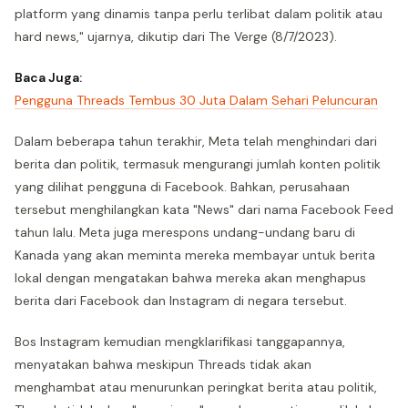
platform yang dinamis tanpa perlu terlibat dalam politik atau
hard news," ujarnya, dikutip dari The Verge (8/7/2023).
Baca Juga:
Pengguna Threads Tembus 30 Juta Dalam Sehari Peluncuran
Dalam beberapa tahun terakhir, Meta telah menghindari dari
berita dan politik, termasuk mengurangi jumlah konten politik
yang dilihat pengguna di Facebook. Bahkan, perusahaan
tersebut menghilangkan kata "News" dari nama Facebook Feed
tahun lalu. Meta juga merespons undang-undang baru di
Kanada yang akan meminta mereka membayar untuk berita
lokal dengan mengatakan bahwa mereka akan menghapus
berita dari Facebook dan Instagram di negara tersebut.
Bos Instagram kemudian mengklarifikasi tanggapannya,
menyatakan bahwa meskipun Threads tidak akan
menghambat atau menurunkan peringkat berita atau politik,