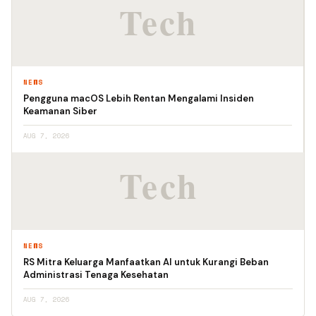
NEWS
Pengguna macOS Lebih Rentan Mengalami Insiden
Keamanan Siber
AUG 7, 2026
NEWS
RS Mitra Keluarga Manfaatkan AI untuk Kurangi Beban
Administrasi Tenaga Kesehatan
AUG 7, 2026