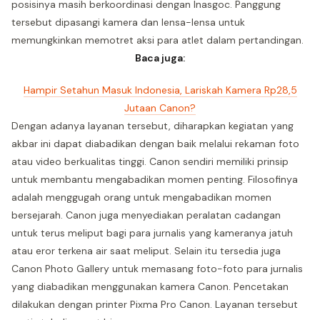
posisinya masih berkoordinasi dengan Inasgoc. Panggung
tersebut dipasangi kamera dan lensa-lensa untuk
memungkinkan memotret aksi para atlet dalam pertandingan.
Baca juga:
Hampir Setahun Masuk Indonesia, Lariskah Kamera Rp28,5
Jutaan Canon?
Dengan adanya layanan tersebut, diharapkan kegiatan yang
akbar ini dapat diabadikan dengan baik melalui rekaman foto
atau video berkualitas tinggi. Canon sendiri memiliki prinsip
untuk membantu mengabadikan momen penting. Filosofinya
adalah menggugah orang untuk mengabadikan momen
bersejarah. Canon juga menyediakan peralatan cadangan
untuk terus meliput bagi para jurnalis yang kameranya jatuh
atau eror terkena air saat meliput. Selain itu tersedia juga
Canon Photo Gallery untuk memasang foto-foto para jurnalis
yang diabadikan menggunakan kamera Canon. Pencetakan
dilakukan dengan printer Pixma Pro Canon. Layanan tersebut