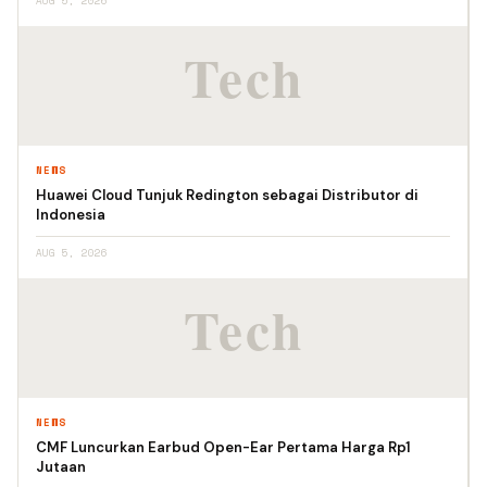
AUG 5, 2026
NEWS
Huawei Cloud Tunjuk Redington sebagai Distributor di
Indonesia
AUG 5, 2026
NEWS
CMF Luncurkan Earbud Open-Ear Pertama Harga Rp1
Jutaan