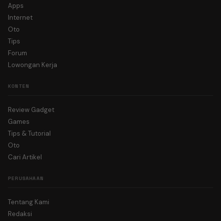
Apps
Internet
Oto
Tips
Forum
Lowongan Kerja
KONTEN
Review Gadget
Games
Tips & Tutorial
Oto
Cari Artikel
PERUSAHAAN
Tentang Kami
Redaksi