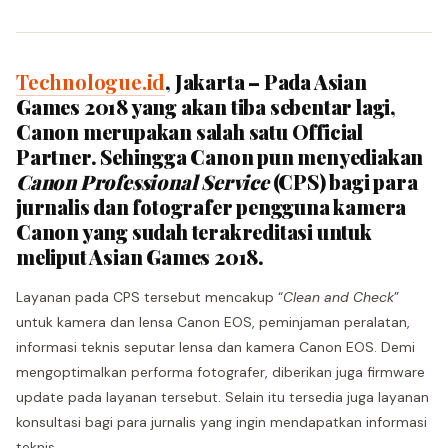
Technologue.id
, Jakarta – Pada Asian
Games 2018 yang akan tiba sebentar lagi,
Canon merupakan salah satu Official
Partner. Sehingga Canon pun menyediakan
Canon Professional Service
(CPS) bagi para
jurnalis dan fotografer pengguna kamera
Canon yang sudah terakreditasi untuk
meliput Asian Games 2018.
Layanan pada CPS tersebut mencakup “
Clean and Check
”
untuk kamera dan lensa Canon EOS, peminjaman peralatan,
informasi teknis seputar lensa dan kamera Canon EOS. Demi
mengoptimalkan performa fotografer, diberikan juga firmware
update pada layanan tersebut. Selain itu tersedia juga layanan
konsultasi bagi para jurnalis yang ingin mendapatkan informasi
teknis.