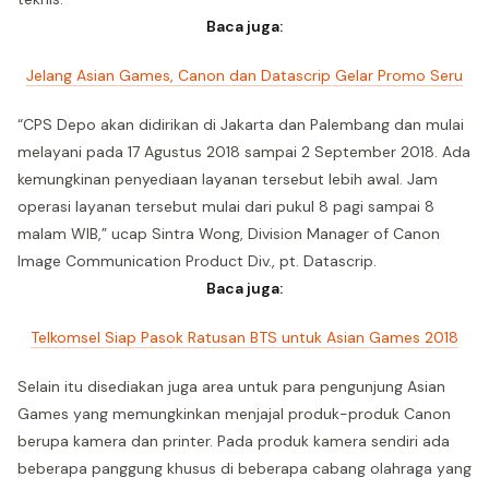
Baca juga:
Jelang Asian Games, Canon dan Datascrip Gelar Promo Seru
“CPS Depo akan didirikan di Jakarta dan Palembang dan mulai
melayani pada 17 Agustus 2018 sampai 2 September 2018. Ada
kemungkinan penyediaan layanan tersebut lebih awal. Jam
operasi layanan tersebut mulai dari pukul 8 pagi sampai 8
malam WIB,” ucap Sintra Wong, Division Manager of Canon
Image Communication Product Div., pt. Datascrip.
Baca juga:
Telkomsel Siap Pasok Ratusan BTS untuk Asian Games 2018
Selain itu disediakan juga area untuk para pengunjung Asian
Games yang memungkinkan menjajal produk-produk Canon
berupa kamera dan printer. Pada produk kamera sendiri ada
beberapa panggung khusus di beberapa cabang olahraga yang