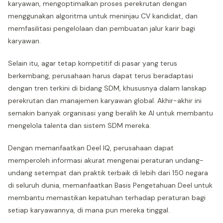
karyawan, mengoptimalkan proses perekrutan dengan
menggunakan algoritma untuk meninjau CV kandidat, dan
memfasilitasi pengelolaan dan pembuatan jalur karir bagi
karyawan.
Selain itu, agar tetap kompetitif di pasar yang terus
berkembang, perusahaan harus dapat terus beradaptasi
dengan tren terkini di bidang SDM, khususnya dalam lanskap
perekrutan dan manajemen karyawan global. Akhir-akhir ini
semakin banyak organisasi yang beralih ke AI untuk membantu
mengelola talenta dan sistem SDM mereka.
Dengan memanfaatkan Deel IQ, perusahaan dapat
memperoleh informasi akurat mengenai peraturan undang-
undang setempat dan praktik terbaik di lebih dari 150 negara
di seluruh dunia, memanfaatkan Basis Pengetahuan Deel untuk
membantu memastikan kepatuhan terhadap peraturan bagi
setiap karyawannya, di mana pun mereka tinggal.