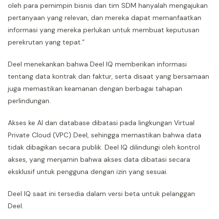
oleh para pemimpin bisnis dan tim SDM hanyalah mengajukan
pertanyaan yang relevan, dan mereka dapat memanfaatkan
informasi yang mereka perlukan untuk membuat keputusan
perekrutan yang tepat.”
Deel menekankan bahwa Deel IQ memberikan informasi
tentang data kontrak dan faktur, serta disaat yang bersamaan
juga memastikan keamanan dengan berbagai tahapan
perlindungan.
Akses ke AI dan database dibatasi pada lingkungan Virtual
Private Cloud (VPC) Deel, sehingga memastikan bahwa data
tidak dibagikan secara publik. Deel IQ dilindungi oleh kontrol
akses, yang menjamin bahwa akses data dibatasi secara
eksklusif untuk pengguna dengan izin yang sesuai.
Deel IQ saat ini tersedia dalam versi beta untuk pelanggan
Deel.