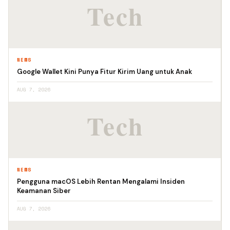
NEWS
Google Wallet Kini Punya Fitur Kirim Uang untuk Anak
AUG 7, 2026
NEWS
Pengguna macOS Lebih Rentan Mengalami Insiden
Keamanan Siber
AUG 7, 2026