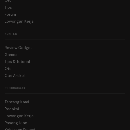
Oto
Tips
Forum
Lowongan Kerja
KONTEN
Review Gadget
Games
Tips & Tutorial
Oto
Cari Artikel
PERUSAHAAN
Tentang Kami
Redaksi
Lowongan Kerja
Pasang Iklan
Kebijakan Privasi