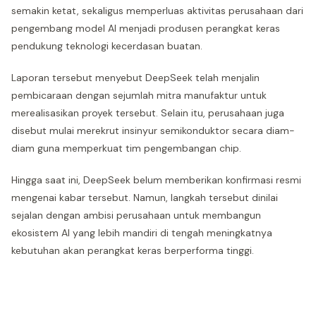
semakin ketat, sekaligus memperluas aktivitas perusahaan dari
pengembang model AI menjadi produsen perangkat keras
pendukung teknologi kecerdasan buatan.
Laporan tersebut menyebut DeepSeek telah menjalin
pembicaraan dengan sejumlah mitra manufaktur untuk
merealisasikan proyek tersebut. Selain itu, perusahaan juga
disebut mulai merekrut insinyur semikonduktor secara diam-
diam guna memperkuat tim pengembangan chip.
Hingga saat ini, DeepSeek belum memberikan konfirmasi resmi
mengenai kabar tersebut. Namun, langkah tersebut dinilai
sejalan dengan ambisi perusahaan untuk membangun
ekosistem AI yang lebih mandiri di tengah meningkatnya
kebutuhan akan perangkat keras berperforma tinggi.