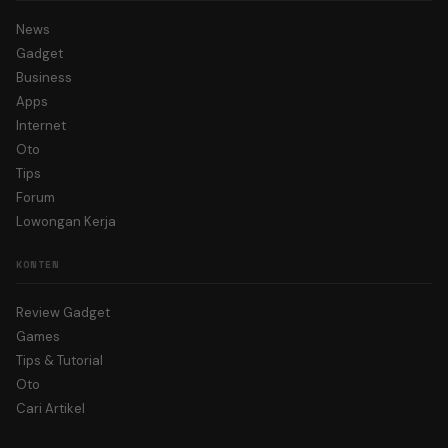
News
Gadget
Business
Apps
Internet
Oto
Tips
Forum
Lowongan Kerja
KONTEN
Review Gadget
Games
Tips & Tutorial
Oto
Cari Artikel