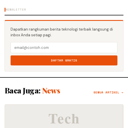
NEWSLETTER
Dapatkan rangkuman berita teknologi terbaik langsung di
inbox Anda setiap pagi.
DAFTAR GRATIS
Baca Juga:
News
SEMUA ARTIKEL →