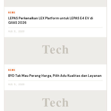
NEWS
LEPAS Perkenalkan LEX Platform untuk LEPAS E4 EV di
GIIAS 2026
AUG 5, 2026
NEWS
BYD Tak Mau Perang Harga, Pilih Adu Kualitas dan Layanan
AUG 5, 2026