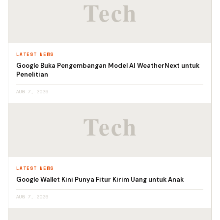
LATEST NEWS
Google Buka Pengembangan Model AI WeatherNext untuk
Penelitian
AUG 7, 2026
LATEST NEWS
Google Wallet Kini Punya Fitur Kirim Uang untuk Anak
AUG 7, 2026