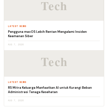
LATEST NEWS
Pengguna macOS Lebih Rentan Mengalami Insiden
Keamanan Siber
AUG 7, 2026
LATEST NEWS
RS Mitra Keluarga Manfaatkan AI untuk Kurangi Beban
Administrasi Tenaga Kesehatan
AUG 7, 2026