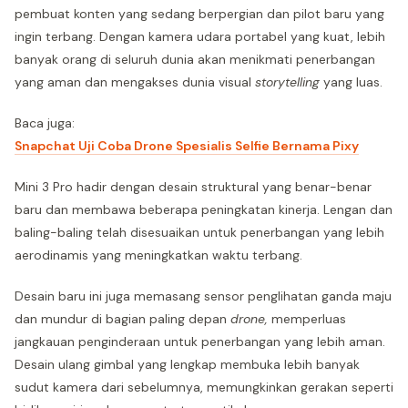
pembuat konten yang sedang berpergian dan pilot baru yang
ingin terbang. Dengan kamera udara portabel yang kuat, lebih
banyak orang di seluruh dunia akan menikmati penerbangan
yang aman dan mengakses dunia visual
storytelling
yang luas.
Baca juga:
Snapchat Uji Coba Drone Spesialis Selfie Bernama Pixy
Mini 3 Pro hadir dengan desain struktural yang benar-benar
baru dan membawa beberapa peningkatan kinerja. Lengan dan
baling-baling telah disesuaikan untuk penerbangan yang lebih
aerodinamis yang meningkatkan waktu terbang.
Desain baru ini juga memasang sensor penglihatan ganda maju
dan mundur di bagian paling depan
drone,
memperluas
jangkauan penginderaan untuk penerbangan yang lebih aman.
Desain ulang gimbal yang lengkap membuka lebih banyak
sudut kamera dari sebelumnya, memungkinkan gerakan seperti