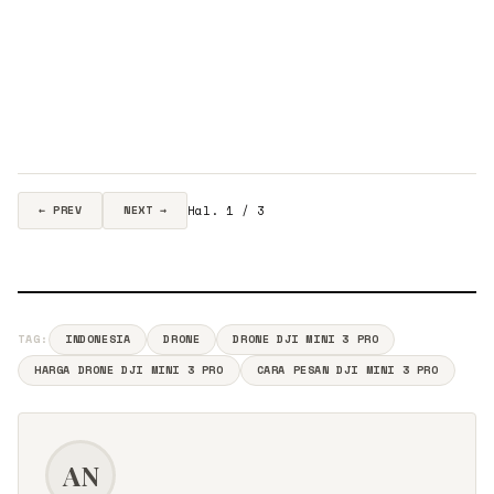
Hal. 1 / 3
← PREV
NEXT →
TAG:
INDONESIA
DRONE
DRONE DJI MINI 3 PRO
HARGA DRONE DJI MINI 3 PRO
CARA PESAN DJI MINI 3 PRO
AN