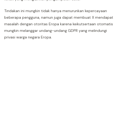
Tindakan ini mungkin tidak hanya menurunkan kepercayaan
beberapa pengguna, namun juga dapat membuat X mendapat
masalah dengan otoritas Eropa karena keikutsertaan otomatis
mungkin melanggar undang-undang GDPR yang melindungi
privasi warga negara Eropa.