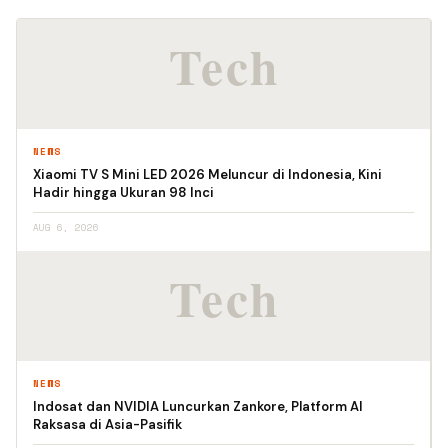
NEWS
Xiaomi TV S Mini LED 2026 Meluncur di Indonesia, Kini
Hadir hingga Ukuran 98 Inci
AUG 6, 2026
NEWS
Indosat dan NVIDIA Luncurkan Zankore, Platform AI
Raksasa di Asia-Pasifik