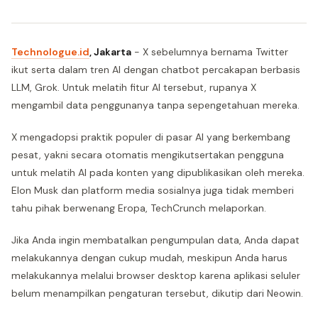
Technologue.id
, Jakarta
- X sebelumnya bernama Twitter
ikut serta dalam tren AI dengan chatbot percakapan berbasis
LLM, Grok. Untuk melatih fitur AI tersebut, rupanya X
mengambil data penggunanya tanpa sepengetahuan mereka.
X mengadopsi praktik populer di pasar AI yang berkembang
pesat, yakni secara otomatis mengikutsertakan pengguna
untuk melatih AI pada konten yang dipublikasikan oleh mereka.
Elon Musk dan platform media sosialnya juga tidak memberi
tahu pihak berwenang Eropa, TechCrunch melaporkan.
Jika Anda ingin membatalkan pengumpulan data, Anda dapat
melakukannya dengan cukup mudah, meskipun Anda harus
melakukannya melalui browser desktop karena aplikasi seluler
belum menampilkan pengaturan tersebut, dikutip dari Neowin.