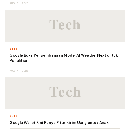
AUG 7, 2026
NEWS
Google Buka Pengembangan Model AI WeatherNext untuk
Penelitian
AUG 7, 2026
NEWS
Google Wallet Kini Punya Fitur Kirim Uang untuk Anak