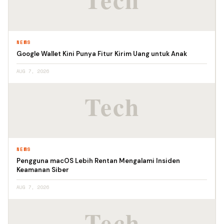
NEWS
Google Wallet Kini Punya Fitur Kirim Uang untuk Anak
AUG 7, 2026
NEWS
Pengguna macOS Lebih Rentan Mengalami Insiden
Keamanan Siber
AUG 7, 2026