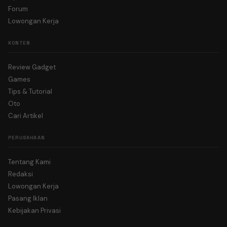
Forum
Lowongan Kerja
KONTEN
Review Gadget
Games
Tips & Tutorial
Oto
Cari Artikel
PERUSAHAAN
Tentang Kami
Redaksi
Lowongan Kerja
Pasang Iklan
Kebijakan Privasi