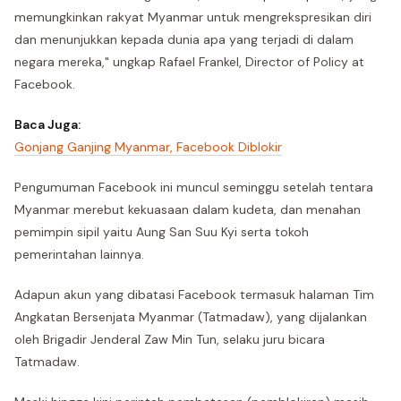
memungkinkan rakyat Myanmar untuk mengrekspresikan diri
dan menunjukkan kepada dunia apa yang terjadi di dalam
negara mereka," ungkap Rafael Frankel, Director of Policy at
Facebook.
Baca Juga:
Gonjang Ganjing Myanmar, Facebook Diblokir
Pengumuman Facebook ini muncul seminggu setelah tentara
Myanmar merebut kekuasaan dalam kudeta, dan menahan
pemimpin sipil yaitu Aung San Suu Kyi serta tokoh
pemerintahan lainnya.
Adapun akun yang dibatasi Facebook termasuk halaman Tim
Angkatan Bersenjata Myanmar (Tatmadaw), yang dijalankan
oleh Brigadir Jenderal Zaw Min Tun, selaku juru bicara
Tatmadaw.