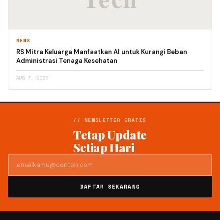
NEWS
RS Mitra Keluarga Manfaatkan AI untuk Kurangi Beban
Administrasi Tenaga Kesehatan
AUG 7, 2026
// NEWSLETTER GRATIS
Tetap Update
Setiap Hari
DAFTAR SEKARANG