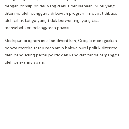
dengan prinsip privasi yang dianut perusahaan. Surel yang
diterima oleh pengguna di bawah program ini dapat dibaca
oleh pihak ketiga yang tidak berwenang, yang bisa
menyebabkan pelanggaran privasi.
Meskipun program ini akan dihentikan, Google menegaskan
bahwa mereka tetap menjamin bahwa surel politik diterima
oleh pendukung partai politik dan kandidat tanpa terganggu
oleh penyaring spam.