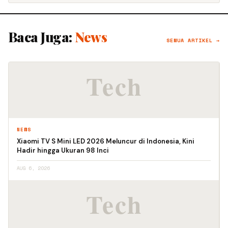
Baca Juga:
News
SEMUA ARTIKEL →
NEWS
Xiaomi TV S Mini LED 2026 Meluncur di Indonesia, Kini
Hadir hingga Ukuran 98 Inci
AUG 6, 2026