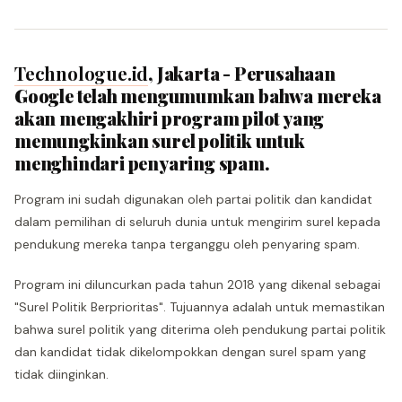
Technologue.id
, Jakarta - Perusahaan
Google telah mengumumkan bahwa mereka
akan mengakhiri program pilot yang
memungkinkan surel politik untuk
menghindari penyaring spam.
Program ini sudah digunakan oleh partai politik dan kandidat
dalam pemilihan di seluruh dunia untuk mengirim surel kepada
pendukung mereka tanpa terganggu oleh penyaring spam.
Program ini diluncurkan pada tahun 2018 yang dikenal sebagai
"Surel Politik Berprioritas". Tujuannya adalah untuk memastikan
bahwa surel politik yang diterima oleh pendukung partai politik
dan kandidat tidak dikelompokkan dengan surel spam yang
tidak diinginkan.