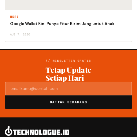
NEWS
Google Wallet Kini Punya Fitur Kirim Uang untuk Anak
AUG 7, 2026
// NEWSLETTER GRATIS
Tetap Update
Setiap Hari
DAFTAR SEKARANG