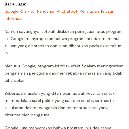
Baca Juga:
Google Rilis Fitur Pencarian AI Chatbot, Permudah Telusuri
Informasi
Namun sayangnya, setelah dilakukan peninjauan atas program
ini, Google menyimpulkan bahwa program ini tidak memenuhi
tujuan yang diharapkan dan akan dihentikan pada akhir tahun
ini.
Menurut Google, program ini tidak efektif dalam meningkatkan
pengalaman pengguna dan menyebabkan masalah yang tidak
diharapkan.
Beberapa masalah yang ditemukan adalah kesulitan untuk
membedakan surel politik yang sah dan surel spam, serta
kesukaran dalam mengelola dan memantau surel yang
diterima oleh pengguna.
Google juga menyatakan bahwa program ini tidak sesuai