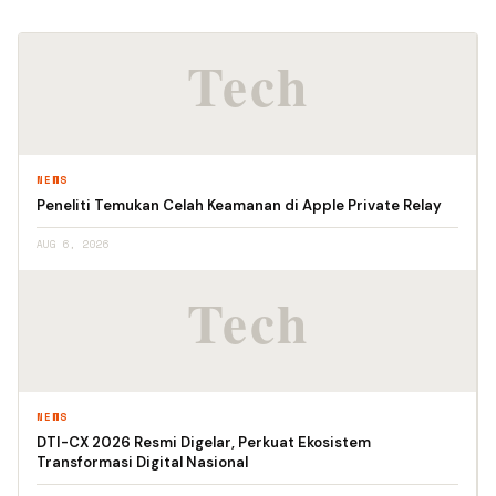
NEWS
Peneliti Temukan Celah Keamanan di Apple Private Relay
AUG 6, 2026
NEWS
DTI-CX 2026 Resmi Digelar, Perkuat Ekosistem
Transformasi Digital Nasional