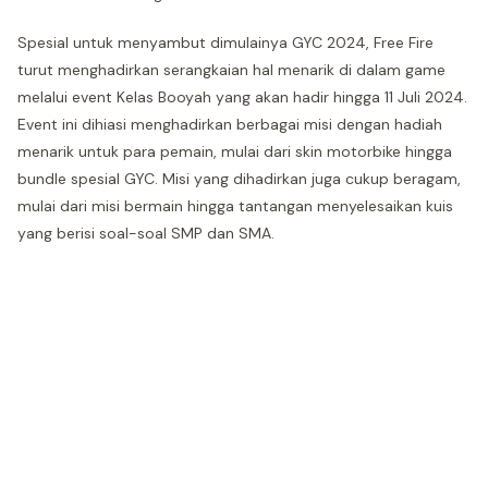
Spesial untuk menyambut dimulainya GYC 2024, Free Fire
turut menghadirkan serangkaian hal menarik di dalam game
melalui event Kelas Booyah yang akan hadir hingga 11 Juli 2024.
Event ini dihiasi menghadirkan berbagai misi dengan hadiah
menarik untuk para pemain, mulai dari skin motorbike hingga
bundle spesial GYC. Misi yang dihadirkan juga cukup beragam,
mulai dari misi bermain hingga tantangan menyelesaikan kuis
yang berisi soal-soal SMP dan SMA.