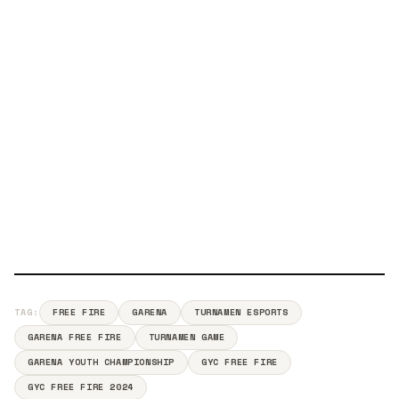
TAG:
FREE FIRE
GARENA
TURNAMEN ESPORTS
GARENA FREE FIRE
TURNAMEN GAME
GARENA YOUTH CHAMPIONSHIP
GYC FREE FIRE
GYC FREE FIRE 2024