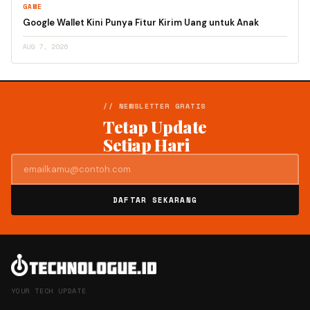
GAME
Google Wallet Kini Punya Fitur Kirim Uang untuk Anak
AUG 7, 2026
// NEWSLETTER GRATIS
Tetap Update
Setiap Hari
DAFTAR SEKARANG
YOUR TECH UPDATE