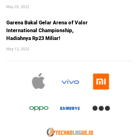
May 20, 2022
Garena Bakal Gelar Arena of Valor
International Championship,
Hadiahnya Rp23 Miliar!
May 12, 2022