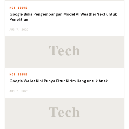
HOT ISSUE
Google Buka Pengembangan Model AI WeatherNext untuk
Penelitian
AUG 7, 2026
HOT ISSUE
Google Wallet Kini Punya Fitur Kirim Uang untuk Anak
AUG 7, 2026