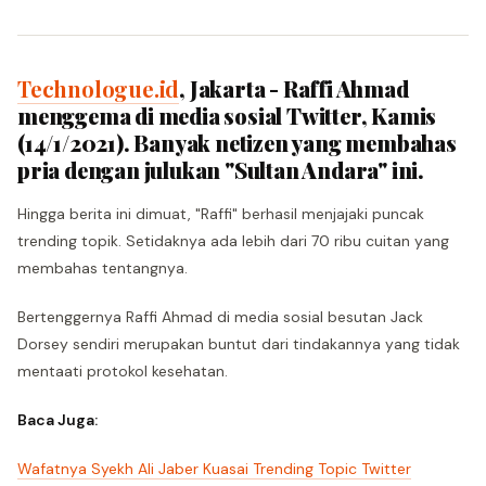
Technologue.id
, Jakarta - Raffi Ahmad
menggema di media sosial Twitter, Kamis
(14/1/2021). Banyak netizen yang membahas
pria dengan julukan "Sultan Andara" ini.
Hingga berita ini dimuat, "Raffi" berhasil menjajaki puncak
trending topik. Setidaknya ada lebih dari 70 ribu cuitan yang
membahas tentangnya.
Bertenggernya Raffi Ahmad di media sosial besutan Jack
Dorsey sendiri merupakan buntut dari tindakannya yang tidak
mentaati protokol kesehatan.
Baca Juga:
Wafatnya Syekh Ali Jaber Kuasai Trending Topic Twitter