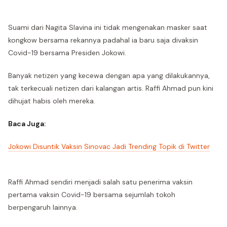
Suami dari Nagita Slavina ini tidak mengenakan masker saat
kongkow bersama rekannya padahal ia baru saja divaksin
Covid-19 bersama Presiden Jokowi.
Banyak netizen yang kecewa dengan apa yang dilakukannya,
tak terkecuali netizen dari kalangan artis. Raffi Ahmad pun kini
dihujat habis oleh mereka.
Baca Juga:
Jokowi Disuntik Vaksin Sinovac Jadi Trending Topik di Twitter
Raffi Ahmad sendiri menjadi salah satu penerima vaksin
pertama vaksin Covid-19 bersama sejumlah tokoh
berpengaruh lainnya.