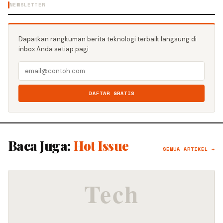
NEWSLETTER
Dapatkan rangkuman berita teknologi terbaik langsung di
inbox Anda setiap pagi.
DAFTAR GRATIS
Baca Juga:
Hot Issue
SEMUA ARTIKEL →