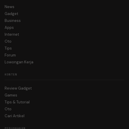
News
Gadget
Business
Apps
Internet
Oto
Tips
Forum
Lowongan Kerja
KONTEN
Review Gadget
Games
Tips & Tutorial
Oto
Cari Artikel
PERUSAHAAN