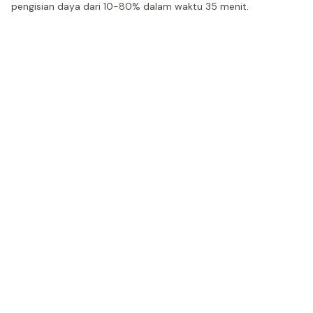
pengisian daya dari 10-80% dalam waktu 35 menit.