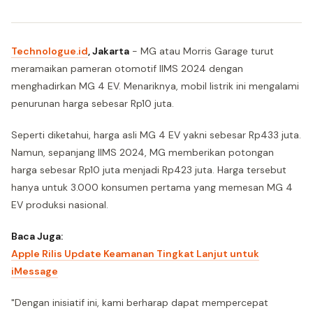
Technologue.id
, Jakarta
- MG atau Morris Garage turut
meramaikan pameran otomotif IIMS 2024 dengan
menghadirkan MG 4 EV. Menariknya, mobil listrik ini mengalami
penurunan harga sebesar Rp10 juta.
Seperti diketahui, harga asli MG 4 EV yakni sebesar Rp433 juta.
Namun, sepanjang IIMS 2024, MG memberikan potongan
harga sebesar Rp10 juta menjadi Rp423 juta. Harga tersebut
hanya untuk 3.000 konsumen pertama yang memesan MG 4
EV produksi nasional.
Baca Juga:
Apple Rilis Update Keamanan Tingkat Lanjut untuk
iMessage
"Dengan inisiatif ini, kami berharap dapat mempercepat