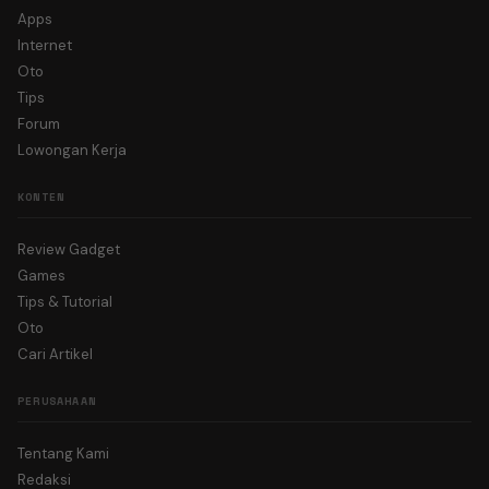
Apps
Internet
Oto
Tips
Forum
Lowongan Kerja
KONTEN
Review Gadget
Games
Tips & Tutorial
Oto
Cari Artikel
PERUSAHAAN
Tentang Kami
Redaksi