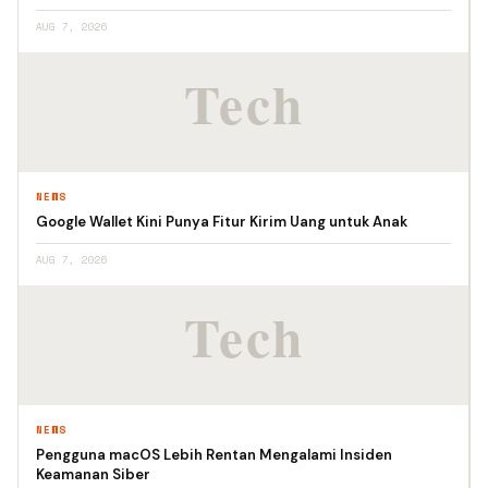
AUG 7, 2026
NEWS
Google Wallet Kini Punya Fitur Kirim Uang untuk Anak
AUG 7, 2026
NEWS
Pengguna macOS Lebih Rentan Mengalami Insiden
Keamanan Siber