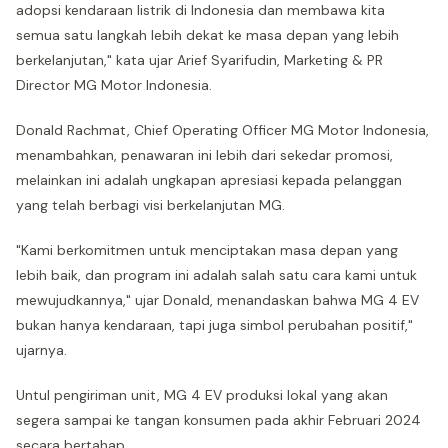
adopsi kendaraan listrik di Indonesia dan membawa kita
semua satu langkah lebih dekat ke masa depan yang lebih
berkelanjutan," kata ujar Arief Syarifudin, Marketing & PR
Director MG Motor Indonesia.
Donald Rachmat, Chief Operating Officer MG Motor Indonesia,
menambahkan, penawaran ini lebih dari sekedar promosi,
melainkan ini adalah ungkapan apresiasi kepada pelanggan
yang telah berbagi visi berkelanjutan MG.
"Kami berkomitmen untuk menciptakan masa depan yang
lebih baik, dan program ini adalah salah satu cara kami untuk
mewujudkannya," ujar Donald, menandaskan bahwa MG 4 EV
bukan hanya kendaraan, tapi juga simbol perubahan positif,"
ujarnya.
Untul pengiriman unit, MG 4 EV produksi lokal yang akan
segera sampai ke tangan konsumen pada akhir Februari 2024
secara bertahap.