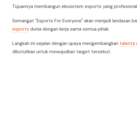
Tujuannya membangun ekosistem esports yang profesional da
Semangat "Esports For Everyone" akan menjadi landasan be
esports
dunia dengan kerja sama semua pihak.
Langkah ini sejalan dengan upaya mengembangkan
talenta 
dibutuhkan untuk mewujudkan target tersebut.