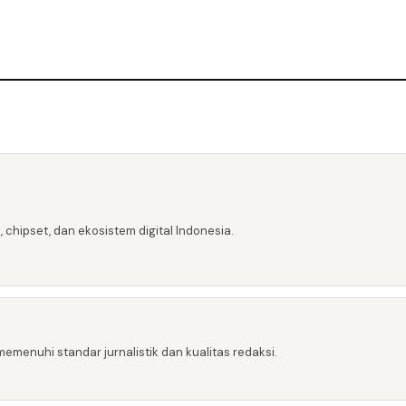
 chipset, dan ekosistem digital Indonesia.
emenuhi standar jurnalistik dan kualitas redaksi.