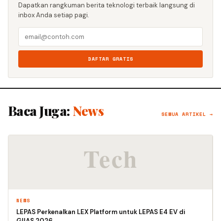
Dapatkan rangkuman berita teknologi terbaik langsung di
inbox Anda setiap pagi.
DAFTAR GRATIS
Baca Juga:
News
SEMUA ARTIKEL →
NEWS
LEPAS Perkenalkan LEX Platform untuk LEPAS E4 EV di
GIIAS 2026