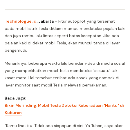
Technologue.id
, Jakarta
- Fitur autopilot yang tersemat
pada mobil listrik Tesla diklaim mampu mendeteksi pejalan kaki
dan juga rambu lalu lintas seperti batas kecepatan. Jika ada
pejalan kaki di dekat mobil Tesla, akan muncul tanda di layar
pengemudi.
Menariknya, beberapa waktu lalu beredar video di media sosial
yang memperlihatkan mobil Tesla mendeteksi 'sesuatu' tak
kasat mata. Hal tersebut terlihat ada sosok yang nampak di
layar monitor saat mobil Tesla melewati pemakaman.
Baca Juga:
Bikin Merinding, Mobil Tesla Deteksi Keberadaan "Hantu" di
Kuburan
"Kamu lihat itu. Tidak ada siapapun di sini. Ya Tuhan, saya akan