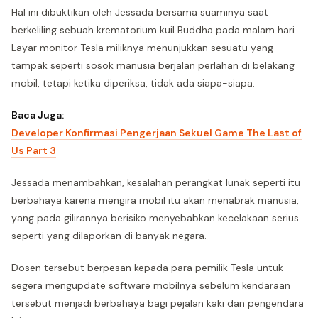
Hal ini dibuktikan oleh Jessada bersama suaminya saat
berkeliling sebuah krematorium kuil Buddha pada malam hari.
Layar monitor Tesla miliknya menunjukkan sesuatu yang
tampak seperti sosok manusia berjalan perlahan di belakang
mobil, tetapi ketika diperiksa, tidak ada siapa-siapa.
Baca Juga:
Developer Konfirmasi Pengerjaan Sekuel Game The Last of
Us Part 3
Jessada menambahkan, kesalahan perangkat lunak seperti itu
berbahaya karena mengira mobil itu akan menabrak manusia,
yang pada gilirannya berisiko menyebabkan kecelakaan serius
seperti yang dilaporkan di banyak negara.
Dosen tersebut berpesan kepada para pemilik Tesla untuk
segera mengupdate software mobilnya sebelum kendaraan
tersebut menjadi berbahaya bagi pejalan kaki dan pengendara