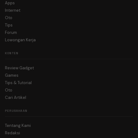
Apps
Internet
Oto
Tips
Forum
Lowongan Kerja
KONTEN
Review Gadget
Games
Tips & Tutorial
Oto
Cari Artikel
PERUSAHAAN
Tentang Kami
Redaksi