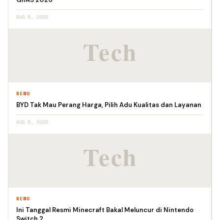
AUG 5, 2026
NEWS
BYD Tak Mau Perang Harga, Pilih Adu Kualitas dan Layanan
AUG 5, 2026
NEWS
Ini Tanggal Resmi Minecraft Bakal Meluncur di Nintendo
Switch 2