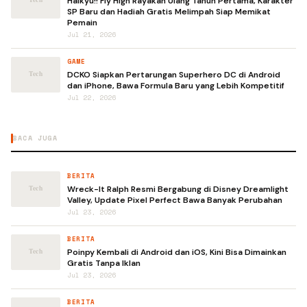
Haikyu!! Fly High Rayakan Ulang Tahun Pertama, Karakter
SP Baru dan Hadiah Gratis Melimpah Siap Memikat
Pemain
Jul 21, 2026
GAME
DCKO Siapkan Pertarungan Superhero DC di Android
dan iPhone, Bawa Formula Baru yang Lebih Kompetitif
Jul 22, 2026
BACA JUGA
BERITA
Wreck-It Ralph Resmi Bergabung di Disney Dreamlight
Valley, Update Pixel Perfect Bawa Banyak Perubahan
Jul 23, 2026
BERITA
Poinpy Kembali di Android dan iOS, Kini Bisa Dimainkan
Gratis Tanpa Iklan
Jul 23, 2026
BERITA