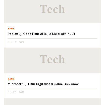
GAME
Roblox Uji Coba Fitur AI Build Mulai Akhir Juli
JUL 17, 2026
GAME
Microsoft Uji Fitur Digitalisasi Game Fisik Xbox
JUL 20, 2026