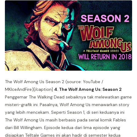
The Wolf Among Us Season 2 (source: YouTube /
MKIceAndFire)[/caption]
4. The Wolf Among Us: Season 2
Penggemar The Walking Dead sebaiknya tak melewatkan game
misteri-grafik ini. Pasalnya, Wolf Among Us menawarkan story
yang lebih mencekam. Seperti Season 1, di seri keduanya ini
The Wolf Among Us masih berbasis pada serial komik Fables
dari Bill Willingham. Episode kedua dari lima episode yang
disiapkan Telltale Games ini akan hadir di semester kedua