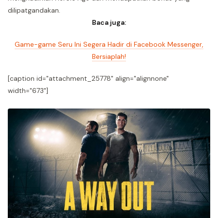
dilipatgandakan.
Baca juga:
Game-game Seru Ini Segera Hadir di Facebook Messenger,
Bersiaplah!
[caption id="attachment_25778" align="alignnone"
width="673"]