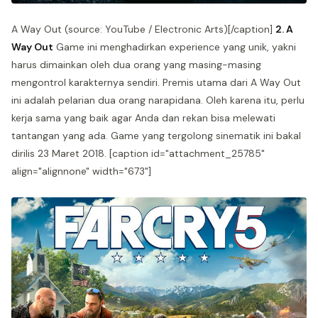
A Way Out (source: YouTube / Electronic Arts)[/caption]
2. A
Way Out
Game ini menghadirkan experience yang unik, yakni
harus dimainkan oleh dua orang yang masing-masing
mengontrol karakternya sendiri. Premis utama dari A Way Out
ini adalah pelarian dua orang narapidana. Oleh karena itu, perlu
kerja sama yang baik agar Anda dan rekan bisa melewati
tantangan yang ada. Game yang tergolong sinematik ini bakal
dirilis 23 Maret 2018. [caption id="attachment_25785"
align="alignnone" width="673"]