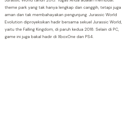
theme park yang tak hanya lengkap dan canggih, tetapi juga
aman dan tak membahayakan pengunjung. Jurassic World
Evolution diproyeksikan hadir bersama sekuel Jurassic World,
yaitu the Falling Kingdom, di paruh kedua 2018. Selain di PC,
game ini juga bakal hadir di XboxOne dan PS4.