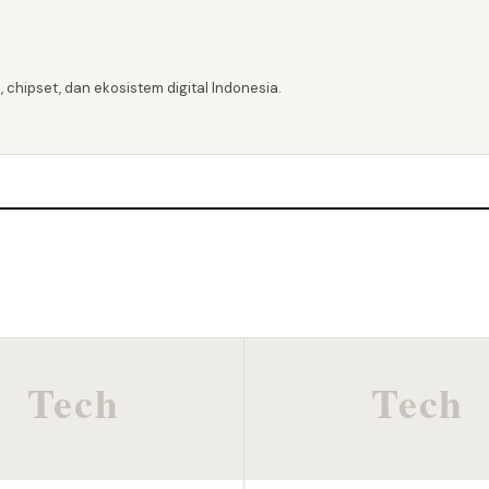
 chipset, dan ekosistem digital Indonesia.