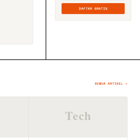
DAFTAR GRATIS
SEMUA ARTIKEL →