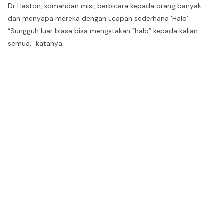
Dr Haston, komandan misi, berbicara kepada orang banyak
dan menyapa mereka dengan ucapan sederhana ‘Halo’.
“Sungguh luar biasa bisa mengatakan “halo” kepada kalian
semua,” katanya.