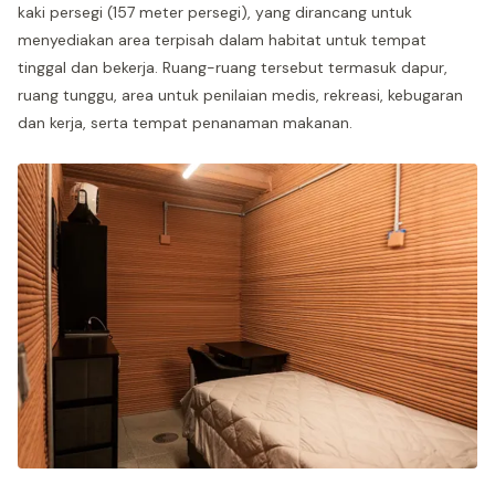
kaki persegi (157 meter persegi), yang dirancang untuk
menyediakan area terpisah dalam habitat untuk tempat
tinggal dan bekerja. Ruang-ruang tersebut termasuk dapur,
ruang tunggu, area untuk penilaian medis, rekreasi, kebugaran
dan kerja, serta tempat penanaman makanan.