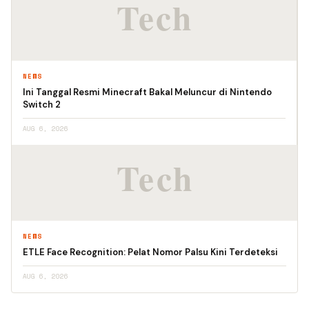
NEWS
Ini Tanggal Resmi Minecraft Bakal Meluncur di Nintendo
Switch 2
AUG 6, 2026
NEWS
ETLE Face Recognition: Pelat Nomor Palsu Kini Terdeteksi
AUG 6, 2026