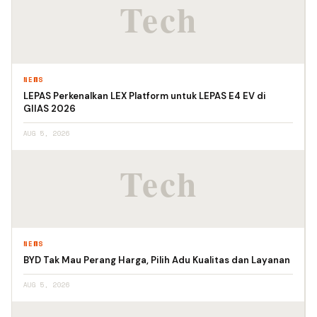
NEWS
LEPAS Perkenalkan LEX Platform untuk LEPAS E4 EV di
GIIAS 2026
AUG 5, 2026
NEWS
BYD Tak Mau Perang Harga, Pilih Adu Kualitas dan Layanan
AUG 5, 2026