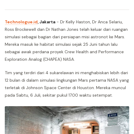
Technologue.id
, Jakarta
- Dr Kelly Haston, Dr Anca Selariu,
Ross Brockewell dan Dr Nathan Jones telah keluar dari ruangan
simulasi sebagai bagian dari persiapan misi astronot ke Mars.
Mereka masuk ke habitat simulasi sejak 25 Juni tahun lalu
sebagai awak perdana proyek Crew Health and Performance
Exploration Analog (CHAPEA) NASA.
Tim yang terdiri dari 4 sukarelawan ini menghabiskan lebih dari
12 bulan di dalam simulasi lingkungan Mars pertama NASA yang
terletak di Johnson Space Center di Houston. Mereka muncul
pada Sabtu, 6 Juli, sekitar pukul 17.00 waktu setempat.