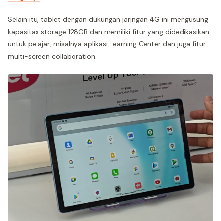
Selain itu, tablet dengan dukungan jaringan 4G ini mengusung
kapasitas storage 128GB dan memiliki fitur yang didedikasikan
untuk pelajar, misalnya aplikasi Learning Center dan juga fitur
multi-screen collaboration.