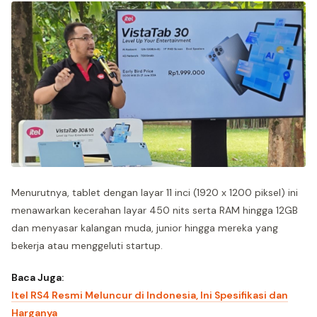
Menurutnya, tablet dengan layar 11 inci (1920 x 1200 piksel) ini
menawarkan kecerahan layar 450 nits serta RAM hingga 12GB
dan menyasar kalangan muda, junior hingga mereka yang
bekerja atau menggeluti startup.
Baca Juga:
Itel RS4 Resmi Meluncur di Indonesia, Ini Spesifikasi dan
Harganya