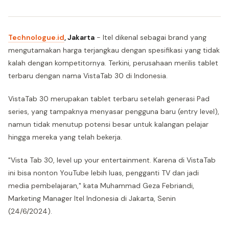
Technologue.id
, Jakarta
- Itel dikenal sebagai brand yang
mengutamakan harga terjangkau dengan spesifikasi yang tidak
kalah dengan kompetitornya. Terkini, perusahaan merilis tablet
terbaru dengan nama VistaTab 30 di Indonesia.
VistaTab 30 merupakan tablet terbaru setelah generasi Pad
series, yang tampaknya menyasar pengguna baru (entry level),
namun tidak menutup potensi besar untuk kalangan pelajar
hingga mereka yang telah bekerja.
"Vista Tab 30, level up your entertainment. Karena di VistaTab
ini bisa nonton YouTube lebih luas, pengganti TV dan jadi
media pembelajaran," kata Muhammad Geza Febriandi,
Marketing Manager Itel Indonesia di Jakarta, Senin
(24/6/2024).