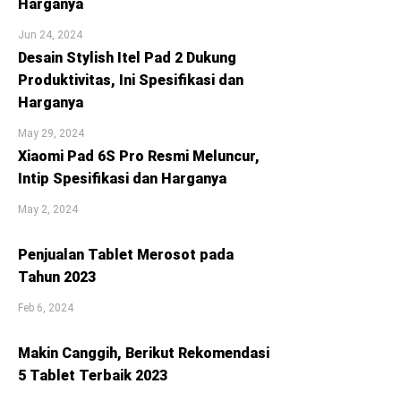
Harganya
Jun 24, 2024
Desain Stylish Itel Pad 2 Dukung
Produktivitas, Ini Spesifikasi dan
Harganya
May 29, 2024
Xiaomi Pad 6S Pro Resmi Meluncur,
Intip Spesifikasi dan Harganya
May 2, 2024
Penjualan Tablet Merosot pada
Tahun 2023
Feb 6, 2024
Makin Canggih, Berikut Rekomendasi
5 Tablet Terbaik 2023