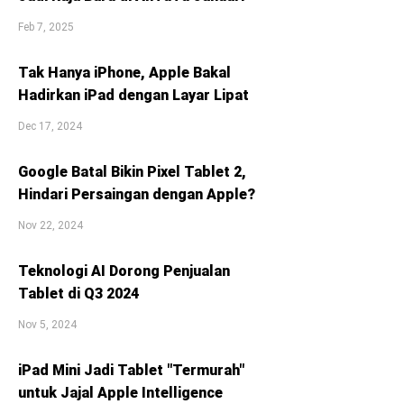
Feb 7, 2025
Tak Hanya iPhone, Apple Bakal
Hadirkan iPad dengan Layar Lipat
Dec 17, 2024
Google Batal Bikin Pixel Tablet 2,
Hindari Persaingan dengan Apple?
Nov 22, 2024
Teknologi AI Dorong Penjualan
Tablet di Q3 2024
Nov 5, 2024
iPad Mini Jadi Tablet "Termurah"
untuk Jajal Apple Intelligence