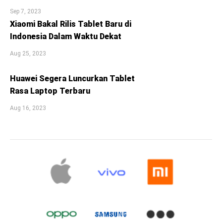
Sep 7, 2023
Xiaomi Bakal Rilis Tablet Baru di
Indonesia Dalam Waktu Dekat
Aug 25, 2023
Huawei Segera Luncurkan Tablet
Rasa Laptop Terbaru
Aug 16, 2023