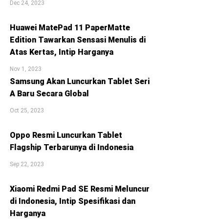
Dec 24, 2023
Huawei MatePad 11 PaperMatte
Edition Tawarkan Sensasi Menulis di
Atas Kertas, Intip Harganya
Nov 1, 2023
Samsung Akan Luncurkan Tablet Seri
A Baru Secara Global
Oct 25, 2023
Oppo Resmi Luncurkan Tablet
Flagship Terbarunya di Indonesia
Sep 22, 2023
Xiaomi Redmi Pad SE Resmi Meluncur
di Indonesia, Intip Spesifikasi dan
Harganya