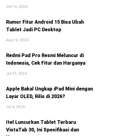
Oct 16, 2024
Rumor Fitur Android 15 Bisa Ubah
Tablet Jadi PC Desktop
Aug 10, 2024
Redmi Pad Pro Resmi Meluncur di
Indonesia, Cek Fitur dan Harganya
Jul 23, 2024
Apple Bakal Ungkap iPad Mini dengan
Layar OLED, Rilis di 2026?
Jul 4, 2024
Itel Luncurkan Tablet Terbaru
VistaTab 30, Ini Spesifikasi dan