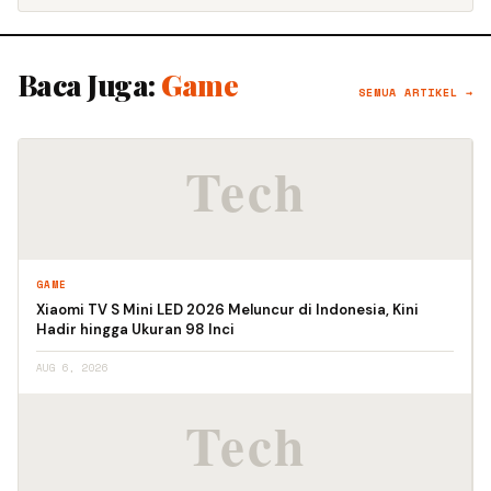
Baca Juga:
Game
SEMUA ARTIKEL →
GAME
Xiaomi TV S Mini LED 2026 Meluncur di Indonesia, Kini
Hadir hingga Ukuran 98 Inci
AUG 6, 2026