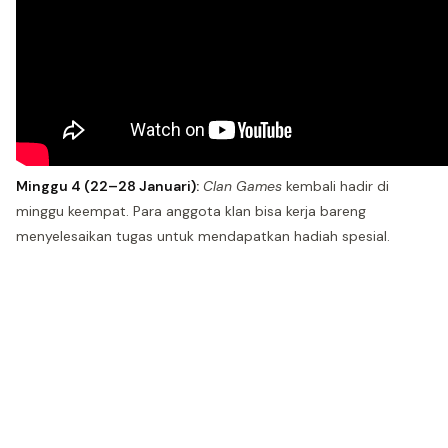
Minggu 4 (22–28 Januari):
Clan Games
kembali hadir di
minggu keempat. Para anggota klan bisa kerja bareng
menyelesaikan tugas untuk mendapatkan hadiah spesial.