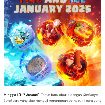
Minggu 1 (1–7 Januari):
Tahun baru dibuka dengan
Challenge
Level
seru yang siap menguji kemampuan pemain. Ini cara yang