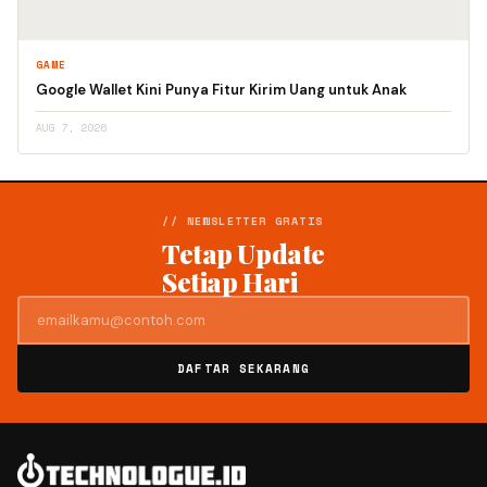
GAME
Google Wallet Kini Punya Fitur Kirim Uang untuk Anak
AUG 7, 2026
// NEWSLETTER GRATIS
Tetap Update
Setiap Hari
DAFTAR SEKARANG