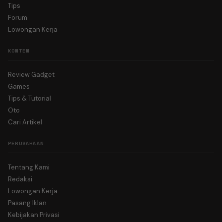
Tips
Forum
Lowongan Kerja
KONTEN
Review Gadget
Games
Tips & Tutorial
Oto
Cari Artikel
PERUSAHAAN
Tentang Kami
Redaksi
Lowongan Kerja
Pasang Iklan
Kebijakan Privasi