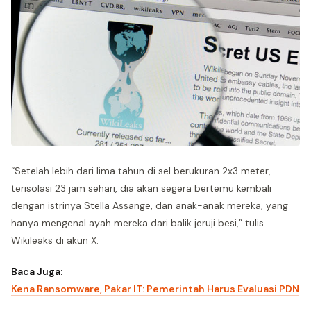
“Setelah lebih dari lima tahun di sel berukuran 2x3 meter,
terisolasi 23 jam sehari, dia akan segera bertemu kembali
dengan istrinya Stella Assange, dan anak-anak mereka, yang
hanya mengenal ayah mereka dari balik jeruji besi,” tulis
Wikileaks di akun X.
Baca Juga:
Kena Ransomware, Pakar IT: Pemerintah Harus Evaluasi PDN