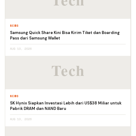
NEWS
Samsung Quick Share Kini Bisa Kirim Tiket dan Boarding
Pass dari Samsung Wallet
AUG 10, 2026
NEWS
SK Hynix Siapkan Investasi Lebih dari US$38 Miliar untuk
Pabrik DRAM dan NAND Baru
AUG 10, 2026