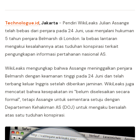
Technologue.id
, Jakarta
- Pendiri WikiLeaks Julian Assange
telah bebas dari penjara pada 24 Juni, usai menjalani hukuman
5 tahun penjara Belmarsh di London. Ia bebas lantaran
mengakui kesalahannya atas tuduhan konspirasi terkait
pengungkapan informasi pertahanan nasional AS.
WikiLeaks mengungkap bahwa Assange meninggalkan penjara
Belmarsh dengan keamanan tinggi pada 24 Juni dan telah
terbang keluar Inggris setelah diberikan jaminan. WikiLeaks juga
mencatat bahwa kesepakatan ini "belum diselesaikan secara
formal", tetapi Assange untuk sementara setuju dengan
Departemen Kehakiman AS (DOJ) untuk mengaku bersalah
atas satu tuduhan konspirasi.