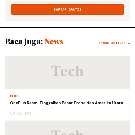
DAFTAR GRATIS
Baca Juga:
News
SEMUA ARTIKEL →
NEWS
OnePlus Resmi Tinggalkan Pasar Eropa dan Amerika Utara
AUG 10, 2026