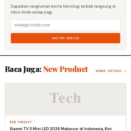
Dapatkan rangkuman berita teknologi terbaik langsung di
inbox Anda setiap pagi.
DAFTAR GRATIS
Baca Juga:
New Product
SEMUA ARTIKEL →
NEW PRODUCT
Xiaomi TV S Mini LED 2026 Meluncur di Indonesia, Kini