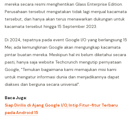
mereka secara resmi menghentikan Glass Enterprise Edition.
Perusahaan tersebut mengatakan tidak lagi menjual kacamata
tersebut, dan hanya akan terus menawarkan dukungan untuk
kacamata tersebut hingga 15 September 2023.
Di 2024, tepatnya pada event Google I/O yang berlangsung 15
Mei, ada kemungkinan Google akan mengungkap kacamata
pintar buatan mereka. Meskipun hal ini belum diketahui secara
pasti, hanya saja website Techcrunch mengutip pernyataan
Google, "Temukan bagaimana kami memajukan misi kami
untuk mengatur informasi dunia dan menjadikannya dapat
diakses dan berguna secara universal".
Baca Juga:
Siap Dirilis di Ajang Google I/O, Intip Fitur-fitur Terbaru
pada Android 15