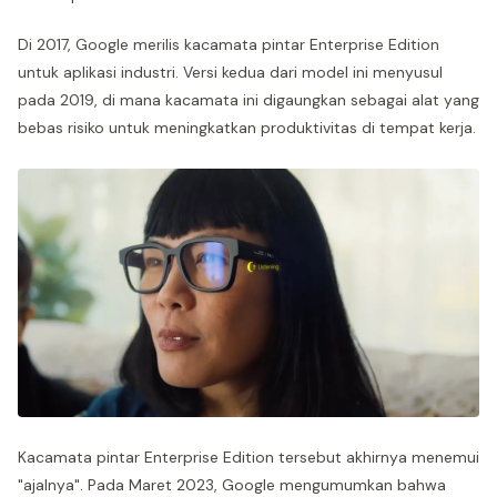
Di 2017, Google merilis kacamata pintar Enterprise Edition
untuk aplikasi industri. Versi kedua dari model ini menyusul
pada 2019, di mana kacamata ini digaungkan sebagai alat yang
bebas risiko untuk meningkatkan produktivitas di tempat kerja.
Kacamata pintar Enterprise Edition tersebut akhirnya menemui
"ajalnya". Pada Maret 2023, Google mengumumkan bahwa