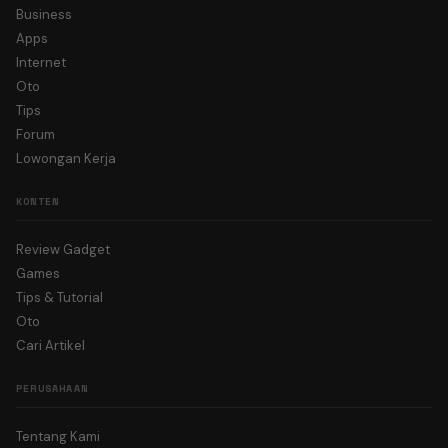
Business
Apps
Internet
Oto
Tips
Forum
Lowongan Kerja
KONTEN
Review Gadget
Games
Tips & Tutorial
Oto
Cari Artikel
PERUSAHAAN
Tentang Kami