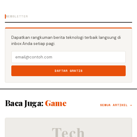
NEWSLETTER
Dapatkan rangkuman berita teknologi terbaik langsung di
inbox Anda setiap pagi.
DAFTAR GRATIS
Baca Juga:
Game
SEMUA ARTIKEL →