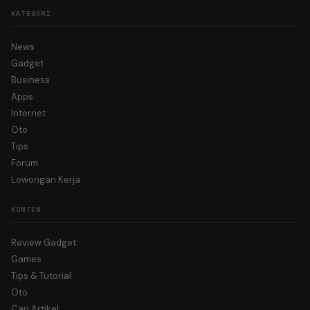
KATEGORI
News
Gadget
Business
Apps
Internet
Oto
Tips
Forum
Lowongan Kerja
KONTEN
Review Gadget
Games
Tips & Tutorial
Oto
Cari Artikel