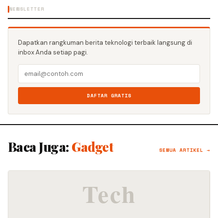
NEWSLETTER
Dapatkan rangkuman berita teknologi terbaik langsung di
inbox Anda setiap pagi.
DAFTAR GRATIS
Baca Juga:
Gadget
SEMUA ARTIKEL →