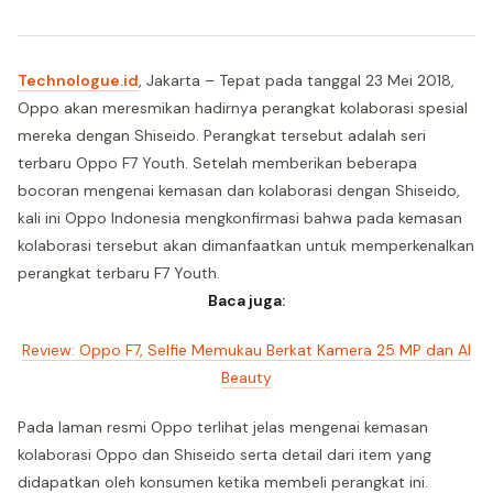
Technologue.id
, Jakarta – Tepat pada tanggal 23 Mei 2018,
Oppo akan meresmikan hadirnya perangkat kolaborasi spesial
mereka dengan Shiseido. Perangkat tersebut adalah seri
terbaru Oppo F7 Youth. Setelah memberikan beberapa
bocoran mengenai kemasan dan kolaborasi dengan Shiseido,
kali ini Oppo Indonesia mengkonfirmasi bahwa pada kemasan
kolaborasi tersebut akan dimanfaatkan untuk memperkenalkan
perangkat terbaru F7 Youth.
Baca juga:
Review: Oppo F7, Selfie Memukau Berkat Kamera 25 MP dan AI
Beauty
Pada laman resmi Oppo terlihat jelas mengenai kemasan
kolaborasi Oppo dan Shiseido serta detail dari item yang
didapatkan oleh konsumen ketika membeli perangkat ini.