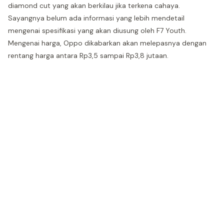
diamond cut yang akan berkilau jika terkena cahaya.
Sayangnya belum ada informasi yang lebih mendetail
mengenai spesifikasi yang akan diusung oleh F7 Youth.
Mengenai harga, Oppo dikabarkan akan melepasnya dengan
rentang harga antara Rp3,5 sampai Rp3,8 jutaan.