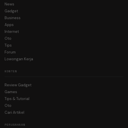
News
Gadget
Business
Apps
Internet
Oto
Tips
Forum
Lowongan Kerja
KONTEN
Review Gadget
Games
Tips & Tutorial
Oto
Cari Artikel
PERUSAHAAN