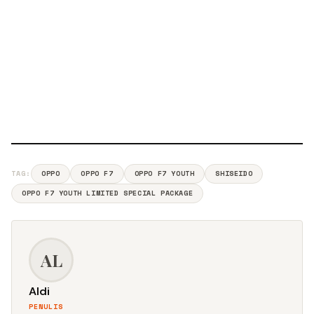
TAG:
OPPO
OPPO F7
OPPO F7 YOUTH
SHISEIDO
OPPO F7 YOUTH LIMITED SPECIAL PACKAGE
AL
Aldi
PENULIS