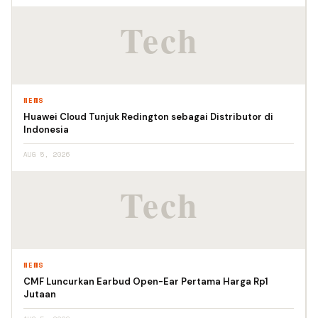
NEWS
Huawei Cloud Tunjuk Redington sebagai Distributor di
Indonesia
AUG 5, 2026
NEWS
CMF Luncurkan Earbud Open-Ear Pertama Harga Rp1
Jutaan