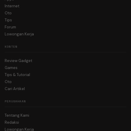
Internet
Oto
Tips
Forum
Lowongan Kerja
KONTEN
Review Gadget
Games
Tips & Tutorial
Oto
Cari Artikel
PERUSAHAAN
Tentang Kami
Redaksi
Lowongan Kerja