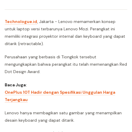
Technologue.id
, Jakarta - Lenovo memamerkan konsep
untuk laptop versi terbarunya Lenovo Mozi. Perangkat ini
memiliki integrasi proyektor internal dan keyboard yang dapat
ditarik (retractable).
Perusahaan yang berbasis di Tiongkok tersebut
mengungkapkan bahwa perangkat itu telah memenangkan Red
Dot Design Award.
Baca Juga:
OnePlus 10T Hadir dengan Spesifikasi Unggulan Harga
Terjangkau
Lenovo hanya membagikan satu gambar yang menampilkan
desain keyboard yang dapat ditarik.