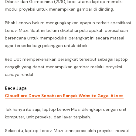
Dilansir dari Gizmochina (21/6), bodi utama laptop memiliki
modul proyeksi untuk menampilkan gambar di dinding.
Pihak Lenovo belum mengungkapkan apapun terkait spesifikasi
Lenovi Mozi. Saat ini belum diketahui pula apakah perusahaan
berencana untuk memproduksi perangkat ini secara massal
agar tersedia bagi pelanggan untuk dibeli.
Red Dot memperkenalkan perangkat tersebut sebagai laptop
canggih yang dapat menampilkan gambar melalui proyeksi
cahaya rendah.
Baca Juga:
Cloudflare Down Sebabkan Banyak Website Gagal Akses
Tak hanya itu saja, laptop Lenovi Mozi dilengkapi dengan unit
komputer, unit proyeksi, dan layar terpisah.
Selain itu, laptop Lenovi Mozi terinspirasi oleh proyeksi inovatif