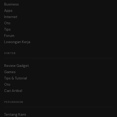
Business
Apps
Internet
Oto
Tips
Forum
Lowongan Kerja
KONTEN
Review Gadget
Games
Tips & Tutorial
Oto
Cari Artikel
PERUSAHAAN
Tentang Kami