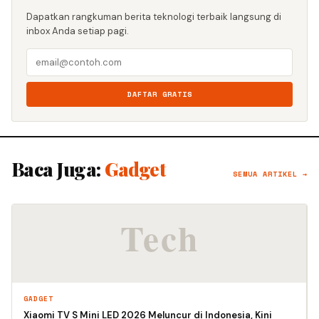
Dapatkan rangkuman berita teknologi terbaik langsung di
inbox Anda setiap pagi.
DAFTAR GRATIS
Baca Juga:
Gadget
SEMUA ARTIKEL →
GADGET
Xiaomi TV S Mini LED 2026 Meluncur di Indonesia, Kini