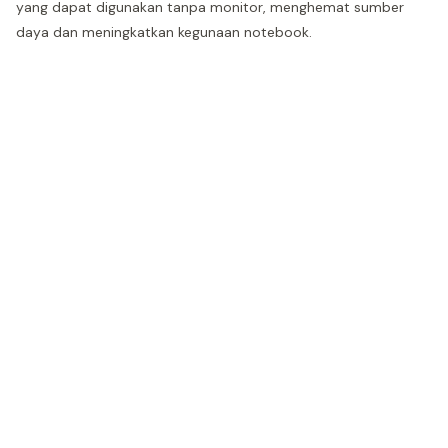
yang dapat digunakan tanpa monitor, menghemat sumber
daya dan meningkatkan kegunaan notebook.