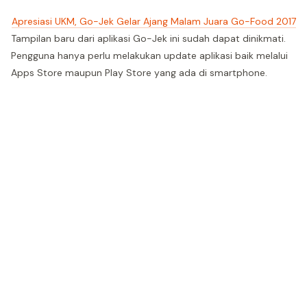
Apresiasi UKM, Go-Jek Gelar Ajang Malam Juara Go-Food 2017
Tampilan baru dari aplikasi Go-Jek ini sudah dapat dinikmati.
Pengguna hanya perlu melakukan update aplikasi baik melalui
Apps Store maupun Play Store yang ada di smartphone.