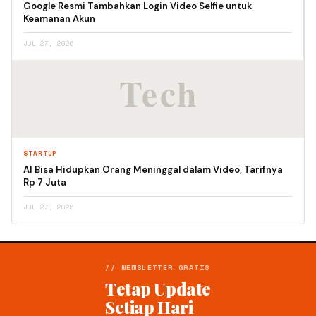
Google Resmi Tambahkan Login Video Selfie untuk
Keamanan Akun
JUL 27, 2026
STARTUP
AI Bisa Hidupkan Orang Meninggal dalam Video, Tarifnya
Rp 7 Juta
JUL 27, 2026
// NEWSLETTER GRATIS
Tetap Update
Setiap Hari