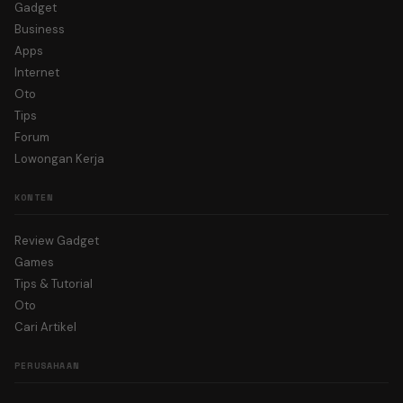
Gadget
Business
Apps
Internet
Oto
Tips
Forum
Lowongan Kerja
KONTEN
Review Gadget
Games
Tips & Tutorial
Oto
Cari Artikel
PERUSAHAAN