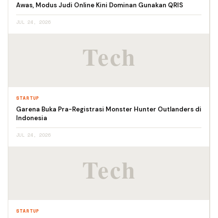
Awas, Modus Judi Online Kini Dominan Gunakan QRIS
JUL 24, 2026
STARTUP
Garena Buka Pra-Registrasi Monster Hunter Outlanders di
Indonesia
JUL 24, 2026
STARTUP