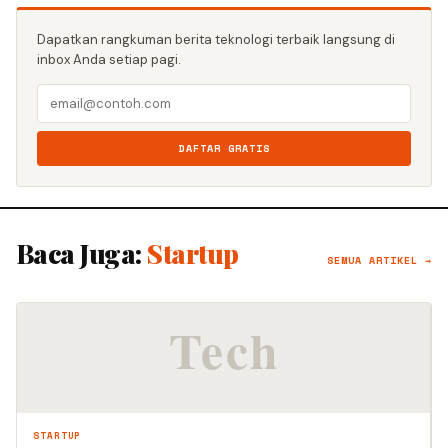
Dapatkan rangkuman berita teknologi terbaik langsung di
inbox Anda setiap pagi.
DAFTAR GRATIS
Baca Juga:
Startup
SEMUA ARTIKEL →
STARTUP