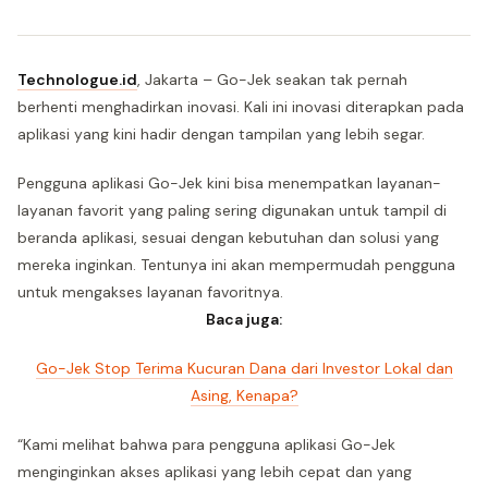
Technologue.id
, Jakarta – Go-Jek seakan tak pernah
berhenti menghadirkan inovasi. Kali ini inovasi diterapkan pada
aplikasi yang kini hadir dengan tampilan yang lebih segar.
Pengguna aplikasi Go-Jek kini bisa menempatkan layanan-
layanan favorit yang paling sering digunakan untuk tampil di
beranda aplikasi, sesuai dengan kebutuhan dan solusi yang
mereka inginkan. Tentunya ini akan mempermudah pengguna
untuk mengakses layanan favoritnya.
Baca juga:
Go-Jek Stop Terima Kucuran Dana dari Investor Lokal dan
Asing, Kenapa?
“Kami melihat bahwa para pengguna aplikasi Go-Jek
menginginkan akses aplikasi yang lebih cepat dan yang