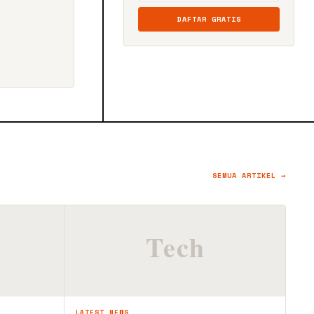
DAFTAR GRATIS
SEMUA ARTIKEL →
LATEST NEWS