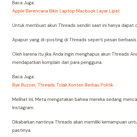
Baca Juga:
Apple Berencana Bikin Laptop Macbook Layar Lipat
Untuk membuat akun Threads sendiri saat ini hanya dapat di
Apapun yang di-posting di Threads seperti pesan berbasis t
Oleh karena itu jika Anda ingin menghapus akun Threads An
mendapatkan komplain dari para pengguna.
Baca Juga:
Bye Buzzer, Threads Tolak Konten Berbau Politik
Melihat ini, Meta mengatakan bahwa mereka sedang menca
Instagram.
Dikabarkan nantinya Threads akan memiliki kemampuan unt
pastinya.