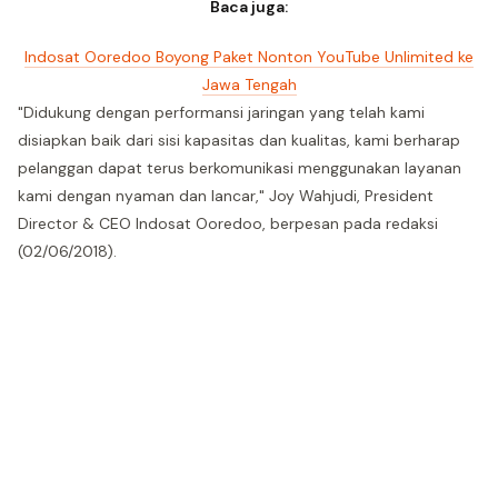
Baca juga:
Indosat Ooredoo Boyong Paket Nonton YouTube Unlimited ke
Jawa Tengah
"Didukung dengan performansi jaringan yang telah kami
disiapkan baik dari sisi kapasitas dan kualitas, kami berharap
pelanggan dapat terus berkomunikasi menggunakan layanan
kami dengan nyaman dan lancar," Joy Wahjudi, President
Director & CEO Indosat Ooredoo, berpesan pada redaksi
(02/06/2018).