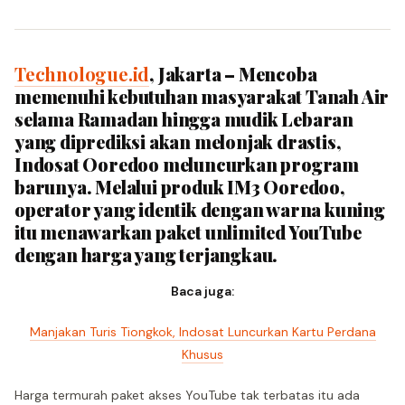
Technologue.id
, Jakarta – Mencoba
memenuhi kebutuhan masyarakat Tanah Air
selama Ramadan hingga mudik Lebaran
yang diprediksi akan melonjak drastis,
Indosat Ooredoo meluncurkan program
barunya. Melalui produk IM3 Ooredoo,
operator yang identik dengan warna kuning
itu menawarkan paket unlimited YouTube
dengan harga yang terjangkau.
Baca juga:
Manjakan Turis Tiongkok, Indosat Luncurkan Kartu Perdana
Khusus
Harga termurah paket akses YouTube tak terbatas itu ada