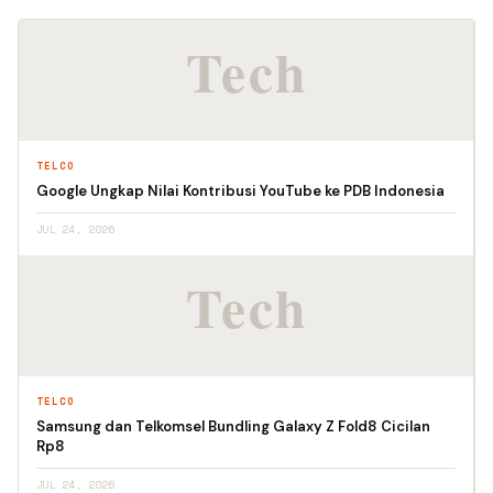
TELCO
Google Ungkap Nilai Kontribusi YouTube ke PDB Indonesia
JUL 24, 2026
TELCO
Samsung dan Telkomsel Bundling Galaxy Z Fold8 Cicilan
Rp8
JUL 24, 2026