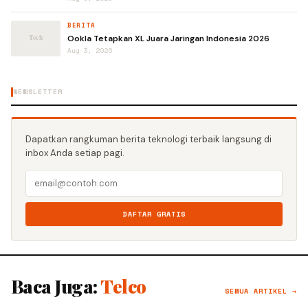
BERITA
Ookla Tetapkan XL Juara Jaringan Indonesia 2026
Aug 3, 2026
NEWSLETTER
Dapatkan rangkuman berita teknologi terbaik langsung di
inbox Anda setiap pagi.
DAFTAR GRATIS
Baca Juga:
Telco
SEMUA ARTIKEL →