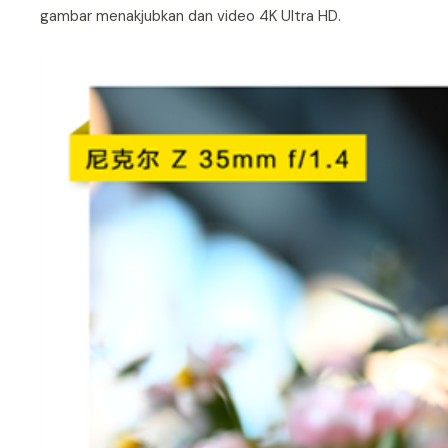
gambar menakjubkan dan video 4K Ultra HD.