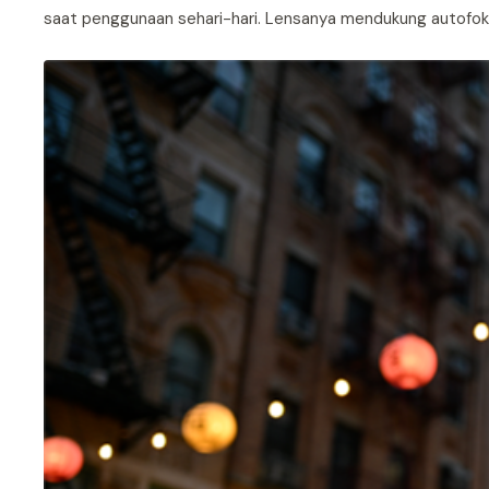
saat penggunaan sehari-hari. Lensanya mendukung autof