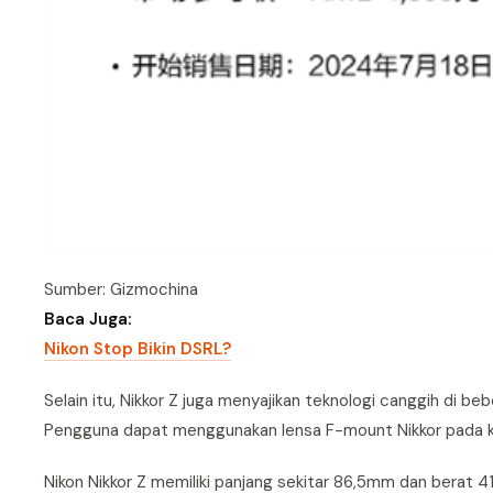
Sumber: Gizmochina
Baca Juga:
Nikon Stop Bikin DSRL?
Selain itu, Nikkor Z juga menyajikan teknologi canggih di 
Pengguna dapat menggunakan lensa F-mount Nikkor pada ka
Nikon Nikkor Z memiliki panjang sekitar 86,5mm dan berat 