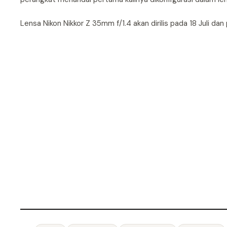
Lensa Nikon Nikkor Z 35mm f/1.4 akan dirilis pada 18 Juli dan