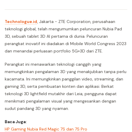
Technologue.id
, Jakarta - ZTE Corporation, perusahaan
teknologi global, telah mengumumkan peluncuran Nubia Pad
3D, sebuah tablet 3D AI pertama di dunia. Peluncuran
perangkat inovatif ini diadakan di Mobile World Congress 2023
dan menandai perluasan portfolio 5G+3D dari ZTE.
Perangkat ini menawarkan teknologi canggih yang
memungkinkan pengalaman 3D yang menakjubkan tanpa perlu
kacamata. Ini memungkinkan panggilan video, streaming, dan
gaming 3D, serta pembuatan konten dan aplikasi. Berkat
teknologi 3D lightfield mutakhir dari Leia, pengguna dapat
menikmati pengalaman visual yang mengesankan dengan
sudut pandang 3D yang nyaman.
Baca Juga:
HP Gaming Nubia Red Magic 7S dan 7S Pro