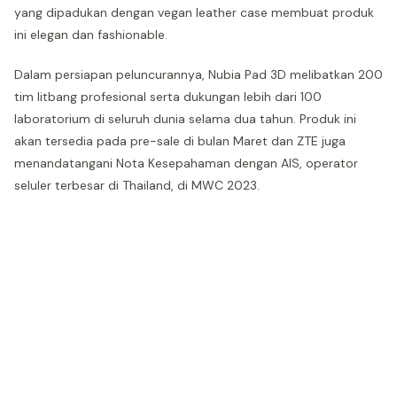
yang dipadukan dengan vegan leather case membuat produk
ini elegan dan fashionable.
Dalam persiapan peluncurannya, Nubia Pad 3D melibatkan 200
tim litbang profesional serta dukungan lebih dari 100
laboratorium di seluruh dunia selama dua tahun. Produk ini
akan tersedia pada pre-sale di bulan Maret dan ZTE juga
menandatangani Nota Kesepahaman dengan AIS, operator
seluler terbesar di Thailand, di MWC 2023.