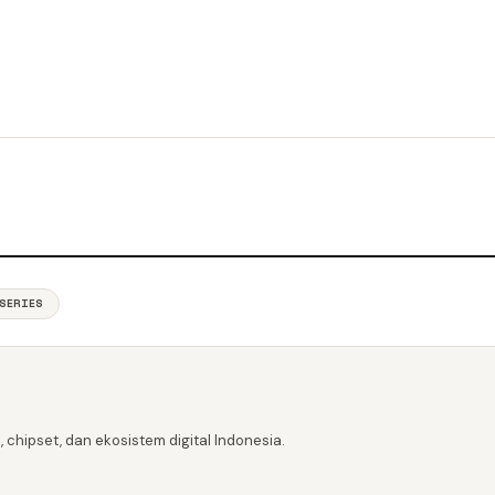
SERIES
 chipset, dan ekosistem digital Indonesia.