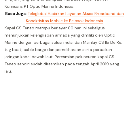
Komisaris PT Optic Marine Indonesia.
Baca Juga:
Teleglobal Hadirkan Layanan Akses Broadband dan
Konektivitas Mobile ke Pelosok Indonesia
Kapal CS Teneo mampu berlayar 60 hari ini sekaligus
menunjukkan kelengkapan armada yang dimiliki oleh Optic
Marine dengan berbagai solusi mulai dari Mainlay CS Ile De Re,
tug boat, cable barge dan pemeliharaan serta perbaikan
jaringan kabel bawah laut. Peresmian peluncuran kapal CS
Teneo sendiri sudah diresmikan pada tengah April 2019 yang
lalu.