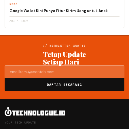
NEWS
Google Wallet Kini Punya Fitur Kirim Uang untuk Anak
AUG 7, 2026
// NEWSLETTER GRATIS
Tetap Update
Setiap Hari
DAFTAR SEKARANG
YOUR TECH UPDATE