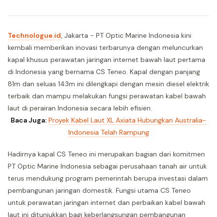
Technologue.id
, Jakarta - PT Optic Marine Indonesia kini
kembali memberikan inovasi terbarunya dengan meluncurkan
kapal khusus perawatan jaringan internet bawah laut pertama
di Indonesia yang bernama CS Teneo. Kapal dengan panjang
81m dan seluas 143m ini dilengkapi dengan mesin diesel elektrik
terbaik dan mampu melakukan fungsi perawatan kabel bawah
laut di perairan Indonesia secara lebih efisien.
Baca Juga:
Proyek Kabel Laut XL Axiata Hubungkan Australia-
Indonesia Telah Rampung
Hadirnya kapal CS Teneo ini merupakan bagian dari komitmen
PT Optic Marine Indonesia sebagai perusahaan tanah air untuk
terus mendukung program pemerintah berupa investasi dalam
pembangunan jaringan domestik. Fungsi utama CS Teneo
untuk perawatan jaringan internet dan perbaikan kabel bawah
laut ini ditunjukkan bagi keberlangsungan pembangunan