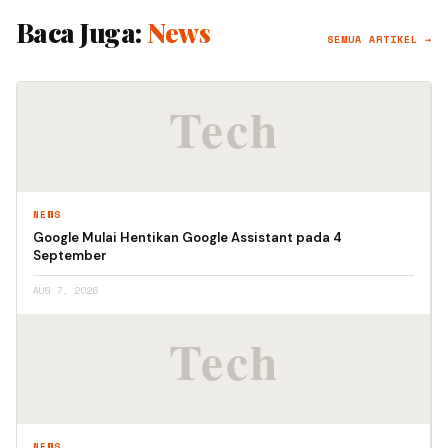
Baca Juga:
News
SEMUA ARTIKEL →
NEWS
Google Mulai Hentikan Google Assistant pada 4
September
AUG 7, 2026
NEWS