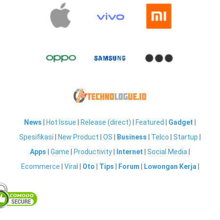
News
|
Hot Issue
|
Release (direct)
|
Featured
|
Gadget
|
Spesifikasi
|
New Product
|
OS
|
Business
|
Telco
|
Startup
|
Apps
|
Game
|
Productivity
|
Internet
|
Social Media
|
Ecommerce
|
Viral
|
Oto
|
Tips
|
Forum
|
Lowongan Kerja
|