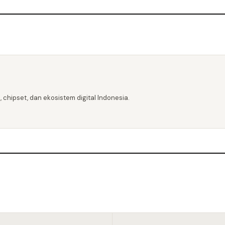
 chipset, dan ekosistem digital Indonesia.