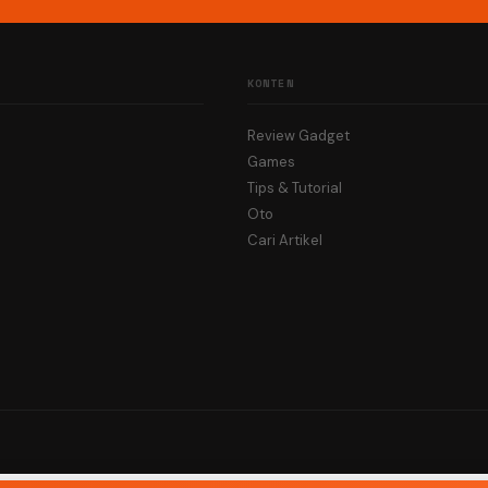
KONTEN
Review Gadget
Games
Tips & Tutorial
Oto
Cari Artikel