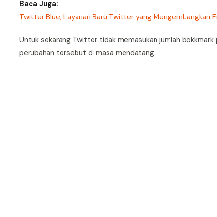
Baca Juga:
Twitter Blue, Layanan Baru Twitter yang Mengembangkan Fi
Untuk sekarang Twitter tidak memasukan jumlah bokkmark
perubahan tersebut di masa mendatang.