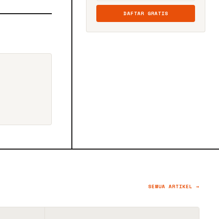
DAFTAR GRATIS
SEMUA ARTIKEL →